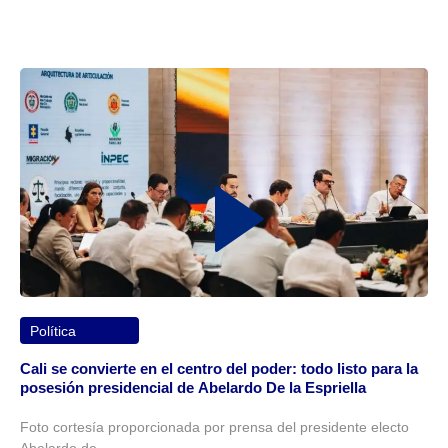
Política
Cali se convierte en el centro del poder: todo listo para la
posesión presidencial de Abelardo De la Espriella
Foto cortesía proporcionada por prensa del presidente electo