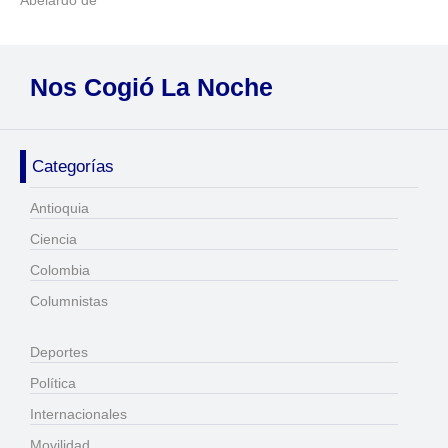
Abelardo de
Nos Cogió La Noche
Categorías
Antioquia
Ciencia
Colombia
Columnistas
Deportes
Política
Internacionales
Movilidad