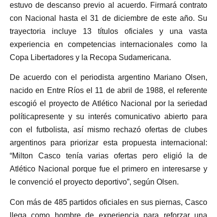
estuvo de descanso previo al acuerdo. Firmará contrato
con Nacional hasta el 31 de diciembre de este año. Su
trayectoria incluye 13 títulos oficiales y una vasta
experiencia en competencias internacionales como la
Copa Libertadores y la Recopa Sudamericana.
De acuerdo con el periodista argentino Mariano Olsen,
nacido en Entre Ríos el 11 de abril de 1988, el referente
escogió el proyecto de Atlético Nacional por la seriedad
políticapresente y su interés comunicativo abierto para
con el futbolista, así mismo rechazó ofertas de clubes
argentinos para priorizar esta propuesta internacional:
“Milton Casco tenía varias ofertas pero eligió la de
Atlético Nacional porque fue el primero en interesarse y
le convenció el proyecto deportivo”, según Olsen.
Con más de 485 partidos oficiales en sus piernas, Casco
llega como hombre de experiencia para reforzar una