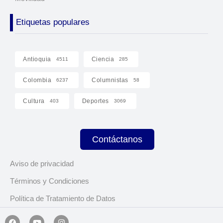
Etiquetas populares
Antioquia
Ciencia
4511
285
Colombia
Columnistas
6237
58
Cultura
Deportes
403
3069
Contáctanos
Aviso de privacidad
Términos y Condiciones
Política de Tratamiento de Datos