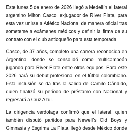
Este lunes 5 de enero de 2026 llegó a Medellín el lateral
argentino Milton Casco, exjugador de River Plate, para
esta vez unirse a Atlético Nacional de manera oficial tras
someterse a exámenes médicos y definir la firma de su
contrato con el club antioqueño para esta temporada.
Casco, de 37 años, completo una carrera reconocida en
Argentina, donde se consolidó como multicampeón
jugando para River Plate entre otros equipos. Para este
2026 hará su debut profesional en el fútbol colombiano.
Esta inclusión se da tras la salida de Camilo Cándido,
quien finalizó su período de préstamo con Nacional y
regresará a Cruz Azul.
La dirigencia verdolaga confirmó que el lateral, quien
también disputó partidos para Newell’s Old Boys y
Gimnasia y Esgrima La Plata, llegó desde México donde