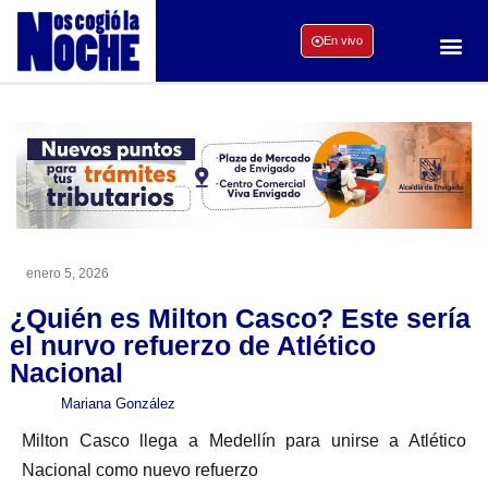
En vivo
enero 5, 2026
¿Quién es Milton Casco? Este sería
el nurvo refuerzo de Atlético
Nacional
Mariana González
Milton Casco llega a Medellín para unirse a Atlético
Nacional como nuevo refuerzo