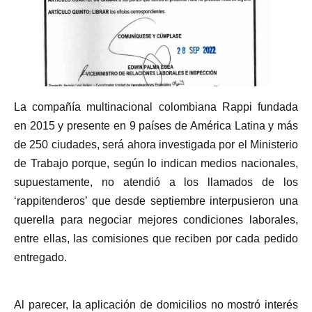
La compañía multinacional colombiana Rappi fundada
en 2015 y presente en 9 países de América Latina y más
de 250 ciudades, será ahora investigada por el Ministerio
de Trabajo porque, según lo indican medios nacionales,
supuestamente, no atendió a los llamados de los
‘rappitenderos’ que desde septiembre interpusieron una
querella para negociar mejores condiciones laborales,
entre ellas, las comisiones que reciben por cada pedido
entregado.
Al parecer, la aplicación de domicilios no mostró interés