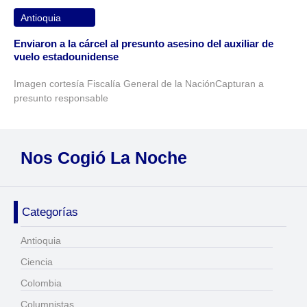
Antioquia
Enviaron a la cárcel al presunto asesino del auxiliar de
vuelo estadounidense
Imagen cortesía Fiscalía General de la NaciónCapturan a
presunto responsable
Nos Cogió La Noche
Categorías
Antioquia
Ciencia
Colombia
Columnistas