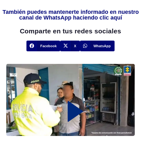
También puedes mantenerte informado en nuestro
canal de WhatsApp haciendo clic aquí
Comparte en tus redes sociales
Facebook
X
WhatsApp