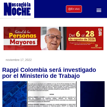
En vivo
noviembre 17, 2022
Rappi Colombia será investigado
por el Ministerio de Trabajo