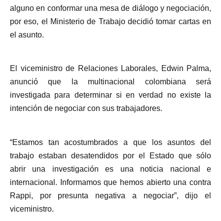
alguno en conformar una mesa de diálogo y negociación,
por eso, el Ministerio de Trabajo decidió tomar cartas en
el asunto.
El viceministro de Relaciones Laborales, Edwin Palma,
anunció que la multinacional colombiana será
investigada para determinar si en verdad no existe la
intención de negociar con sus trabajadores.
“Estamos tan acostumbrados a que los asuntos del
trabajo estaban desatendidos por el Estado que sólo
abrir una investigación es una noticia nacional e
internacional. Informamos que hemos abierto una contra
Rappi, por presunta negativa a negociar”, dijo el
viceministro.