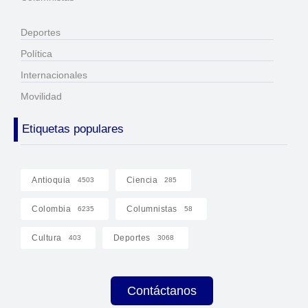
Deportes
Política
Internacionales
Movilidad
Etiquetas populares
Antioquia
Ciencia
4503
285
Colombia
Columnistas
6235
58
Cultura
Deportes
403
3068
Contáctanos