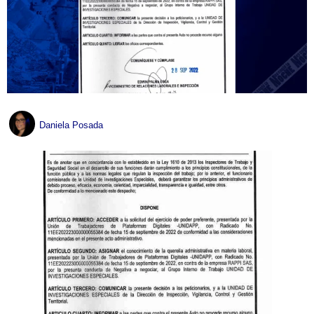
Daniela Posada