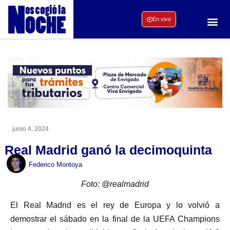
En vivo
junio 4, 2024
Real Madrid ganó la decimoquinta
Federico Montoya
Foto: @realmadrid
El Real Madrid es el rey de Europa y lo volvió a
demostrar el sábado en la final de la UEFA Champions