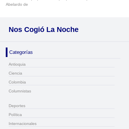
Abelardo de
Nos Cogió La Noche
Categorías
Antioquia
Ciencia
Colombia
Columnistas
Deportes
Política
Internacionales