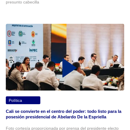
presunto cabecilla
Política
Cali se convierte en el centro del poder: todo listo para la
posesión presidencial de Abelardo De la Espriella
Foto cortesía proporcionada por prensa del presidente electo