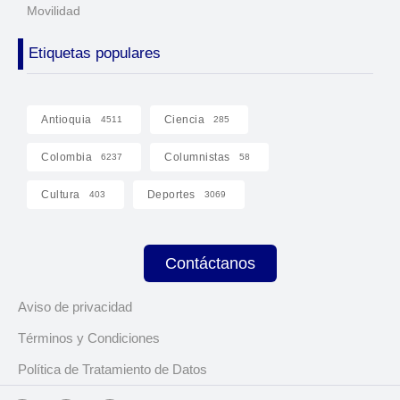
Movilidad
Etiquetas populares
Antioquia
Ciencia
4511
285
Colombia
Columnistas
6237
58
Cultura
Deportes
403
3069
Contáctanos
Aviso de privacidad
Términos y Condiciones
Política de Tratamiento de Datos