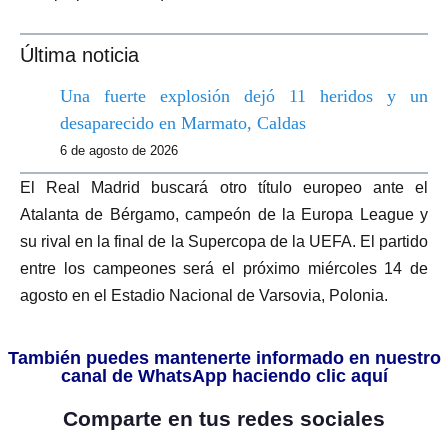
Última noticia
Una fuerte explosión dejó 11 heridos y un
desaparecido en Marmato, Caldas
6 de agosto de 2026
El Real Madrid buscará otro título europeo ante el
Atalanta de Bérgamo, campeón de la Europa League y
su rival en la final de la Supercopa de la UEFA. El partido
entre los campeones será el próximo miércoles 14 de
agosto en el Estadio Nacional de Varsovia, Polonia.
También puedes mantenerte informado en nuestro
canal de WhatsApp haciendo clic aquí
Comparte en tus redes sociales