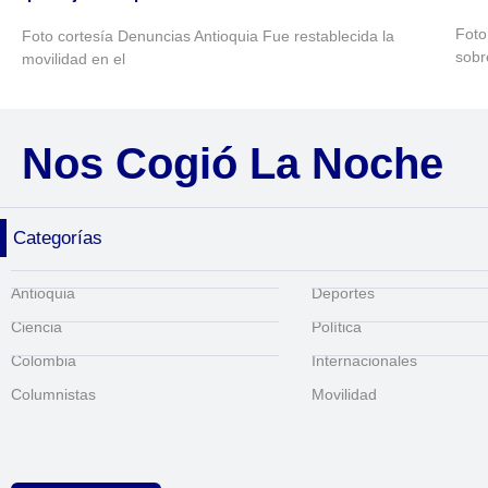
Foto
Foto cortesía Denuncias Antioquia Fue restablecida la
sobr
movilidad en el
Nos Cogió La Noche
Categorías
Antioquia
Deportes
Ciencia
Política
Colombia
Internacionales
Columnistas
Movilidad