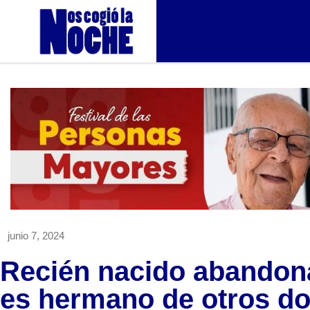
junio 7, 2024
Recién nacido abandona
es hermano de otros d