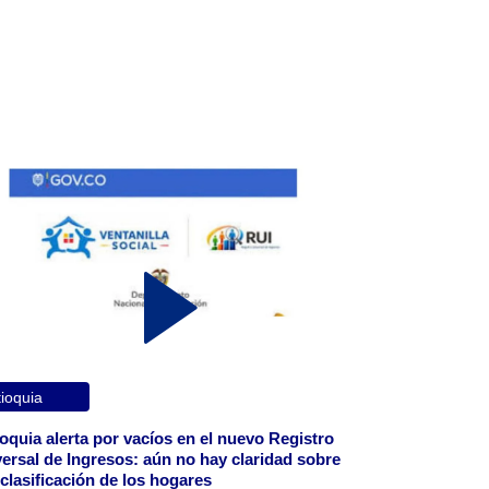
ioquia
oquia alerta por vacíos en el nuevo Registro
ersal de Ingresos: aún no hay claridad sobre
eclasificación de los hogares