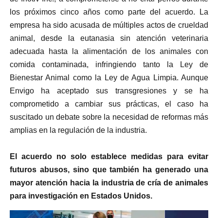
los próximos cinco años como parte del acuerdo. La
empresa ha sido acusada de múltiples actos de crueldad
animal, desde la eutanasia sin atención veterinaria
adecuada hasta la alimentación de los animales con
comida contaminada, infringiendo tanto la Ley de
Bienestar Animal como la Ley de Agua Limpia. Aunque
Envigo ha aceptado sus transgresiones y se ha
comprometido a cambiar sus prácticas, el caso ha
suscitado un debate sobre la necesidad de reformas más
amplias en la regulación de la industria.
El acuerdo no solo establece medidas para evitar
futuros abusos, sino que también ha generado una
mayor atención hacia la industria de cría de animales
para investigación en Estados Unidos.