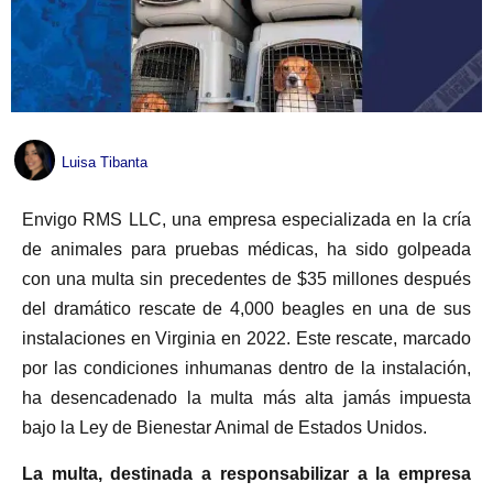
Luisa Tibanta
Envigo RMS LLC, una empresa especializada en la cría
de animales para pruebas médicas, ha sido golpeada
con una multa sin precedentes de $35 millones después
del dramático rescate de 4,000 beagles en una de sus
instalaciones en Virginia en 2022. Este rescate, marcado
por las condiciones inhumanas dentro de la instalación,
ha desencadenado la multa más alta jamás impuesta
bajo la Ley de Bienestar Animal de Estados Unidos.
La multa, destinada a responsabilizar a la empresa