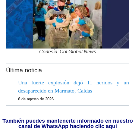
Cortesía: Col Global News
Última noticia
Una fuerte explosión dejó 11 heridos y un
desaparecido en Marmato, Caldas
6 de agosto de 2026
También puedes mantenerte informado en nuestro
canal de WhatsApp haciendo clic aquí