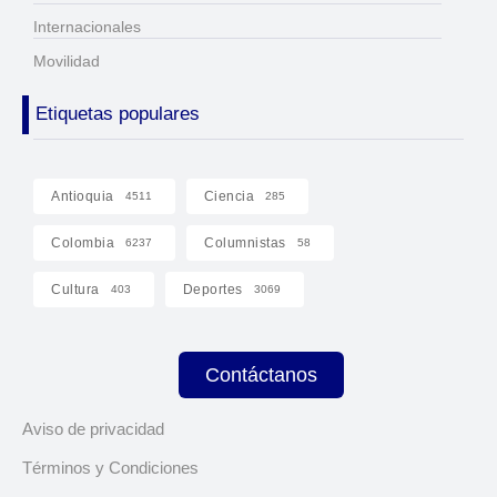
Internacionales
Movilidad
Etiquetas populares
Antioquia
Ciencia
4511
285
Colombia
Columnistas
6237
58
Cultura
Deportes
403
3069
Contáctanos
Aviso de privacidad
Términos y Condiciones