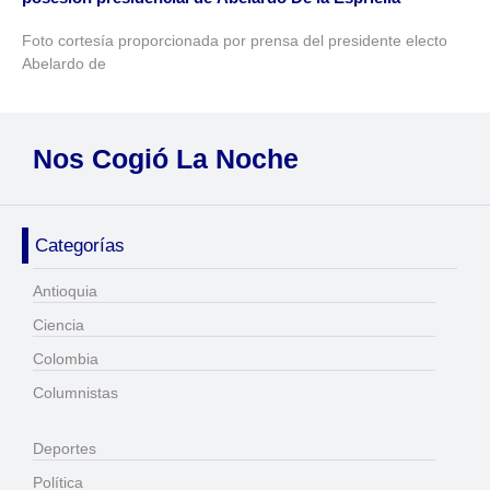
Foto cortesía proporcionada por prensa del presidente electo
Abelardo de
Nos Cogió La Noche
Categorías
Antioquia
Ciencia
Colombia
Columnistas
Deportes
Política