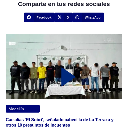
Comparte en tus redes sociales
Facebook
X
WhatsApp
Medellín
Cae alias ‘El Sobri’, señalado cabecilla de La Terraza y
otros 10 presuntos delincuentes