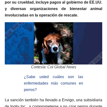
por su crueldad, incluye pagos al gobierno de EE.UU.
y diversas organizaciones de bienestar animal
involucradas en la operación de rescate.
Cortesía: Col Global News
¿Sabe usted cuáles son las
enfermedades más comunes en
perros?
La sanción también ha llevado a Envigo, una subsidiaria
de Inotiv Inc., a comprometerse a no criar perros durante