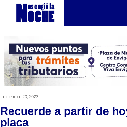
diciembre 23, 2022
Recuerde a partir de ho
placa