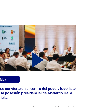
ítica
 se convierte en el centro del poder: todo listo
 la posesión presidencial de Abelardo De la
iella