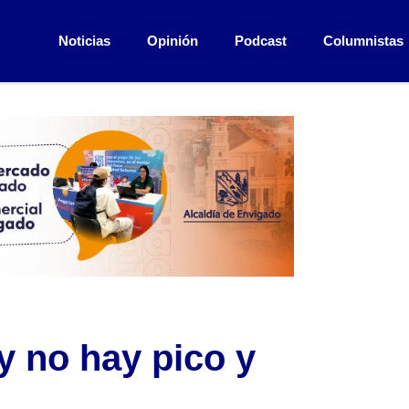
Noticias
Opinión
Podcast
Columnistas
y no hay pico y