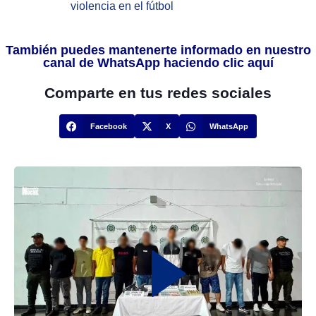
violencia en el fútbol
También puedes mantenerte informado en nuestro
canal de WhatsApp haciendo clic aquí
Comparte en tus redes sociales
Facebook
X
WhatsApp