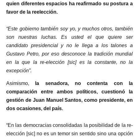
quien diferentes espacios ha reafirmado su postura a
favor de la reelección.
“Este gobierno también soy yo, y muchos otros, también
son nuestras luchas. Es usted el que quiere ser
candidato presidencial y no le llega a los talones a
Gustavo Petro, por eso desconoce la tradición mundial
en la que la re-elección [sic] es la constante, no la
excepción”.
Asimismo,
la senadora, no contenta con la
comparación entre ambos políticos, cuestionó la
gestión de Juan Manuel Santos, como presidente, en
dos ocasiones, del país.
“En las democracias consolidadas la posibilidad de la re-
elección [sic] no es un temor sin sentido sino una opción