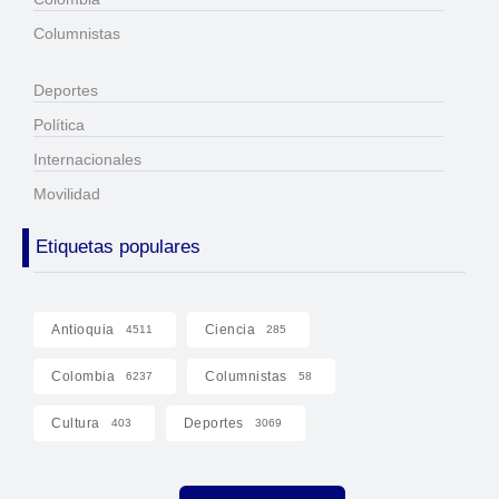
Columnistas
Deportes
Política
Internacionales
Movilidad
Etiquetas populares
Antioquia
Ciencia
4511
285
Colombia
Columnistas
6237
58
Cultura
Deportes
403
3069