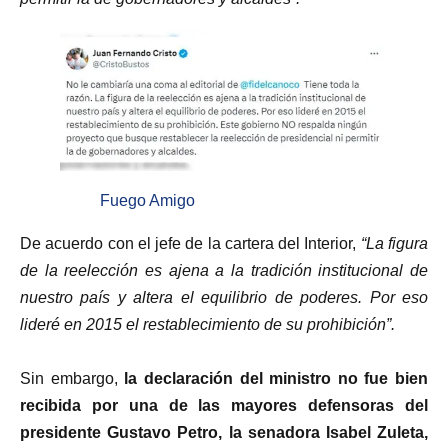
Fuego Amigo
De acuerdo con el jefe de la cartera del Interior,
“La figura
de la reelección es ajena a la tradición institucional de
nuestro país y altera el equilibrio de poderes. Por eso
lideré en 2015 el restablecimiento de su prohibición”.
Sin embargo,
la declaración del ministro no fue bien
recibida por una de las mayores defensoras del
presidente Gustavo Petro, la senadora Isabel Zuleta,