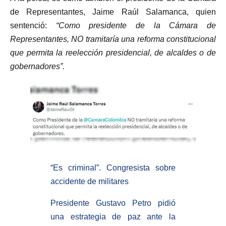
de Representantes, Jaime Raúl Salamanca, quien
sentenció:
“Como presidente de la Cámara de
Representantes, NO tramitaría una reforma constitucional
que permita la reelección presidencial, de alcaldes o de
gobernadores”.
“Es criminal”. Congresista sobre
accidente de militares
Presidente Gustavo Petro pidió
una estrategia de paz ante la