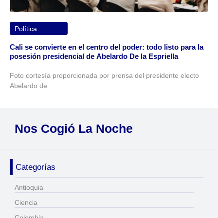
Política
Cali se convierte en el centro del poder: todo listo para la
posesión presidencial de Abelardo De la Espriella
Foto cortesía proporcionada por prensa del presidente electo
Abelardo de
Nos Cogió La Noche
Categorías
Antioquia
Ciencia
Colombia