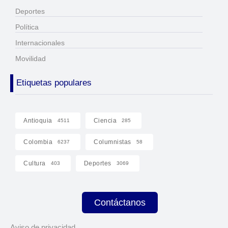
Deportes
Política
Internacionales
Movilidad
Etiquetas populares
Antioquia
Ciencia
4511
285
Colombia
Columnistas
6237
58
Cultura
Deportes
403
3069
Contáctanos
Aviso de privacidad