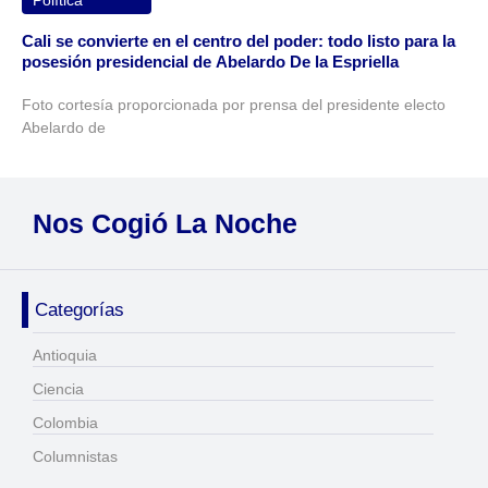
Política
Cali se convierte en el centro del poder: todo listo para la
posesión presidencial de Abelardo De la Espriella
Foto cortesía proporcionada por prensa del presidente electo
Abelardo de
Nos Cogió La Noche
Categorías
Antioquia
Ciencia
Colombia
Columnistas