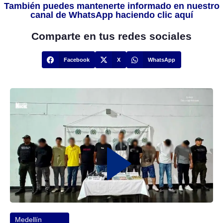
También puedes mantenerte informado en nuestro
canal de WhatsApp haciendo clic aquí
Comparte en tus redes sociales
Facebook
X
WhatsApp
Medellín