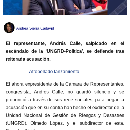
Andrea Sierra Cadavid
El representante, Andrés Calle, salpicado en el
escándalo de la ‘UNGRD-Política’, se defiende tras
reiterada acusación.
Atropellado lanzamiento
El ahora expresidente de la Cámara de Representantes,
congresista, Andrés Calle, no guardó silencio y se
pronunció a través de sus rede sociales, para negar la
acusación que en su contra han hecho el exdirector de la
Unidad Nacional de Gestión de Riesgos y Desastres
(UNGRD), Olmedo López, y el subdirector de esta,