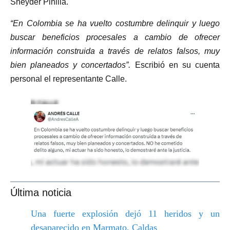
Sneyder Pinilla.
“En Colombia se ha vuelto costumbre delinquir y luego
buscar beneficios procesales a cambio de ofrecer
información construida a través de relatos falsos, muy
bien planeados y concertados”.
Escribió en su cuenta
personal el representante Calle.
Última noticia
Una fuerte explosión dejó 11 heridos y un
desaparecido en Marmato, Caldas