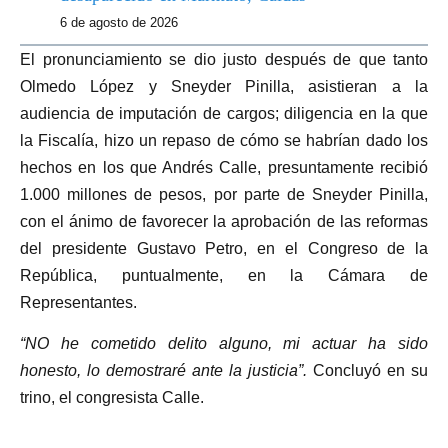
6 de agosto de 2026
El pronunciamiento se dio justo después de que tanto
Olmedo López y Sneyder Pinilla, asistieran a la
audiencia de imputación de cargos; diligencia en la que
la Fiscalía, hizo un repaso de cómo se habrían dado los
hechos en los que Andrés Calle, presuntamente recibió
1.000 millones de pesos, por parte de Sneyder Pinilla,
con el ánimo de favorecer la aprobación de las reformas
del presidente Gustavo Petro, en el Congreso de la
República, puntualmente, en la Cámara de
Representantes.
“NO he cometido delito alguno, mi actuar ha sido
honesto, lo demostraré ante la justicia”.
Concluyó en su
trino, el congresista Calle.