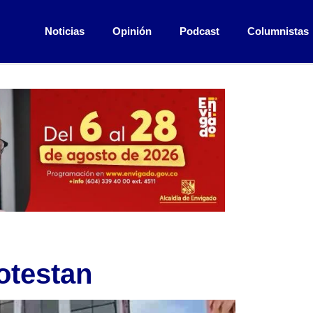
Noticias
Opinión
Podcast
Columnistas
otestan