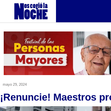
mayo 29, 2024
¡Renuncie! Maestros pr