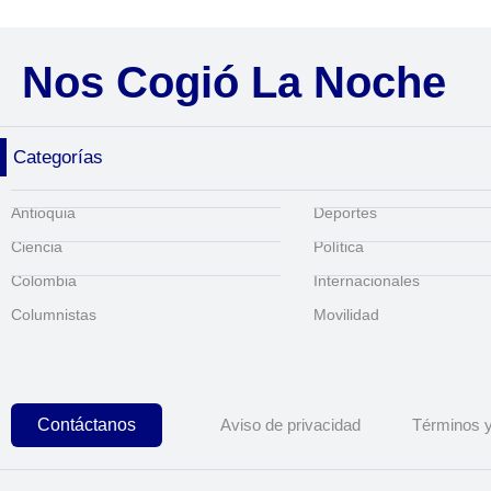
Nos Cogió La Noche
Categorías
Antioquia
Deportes
Ciencia
Política
Colombia
Internacionales
Columnistas
Movilidad
Contáctanos
Aviso de privacidad
Términos y