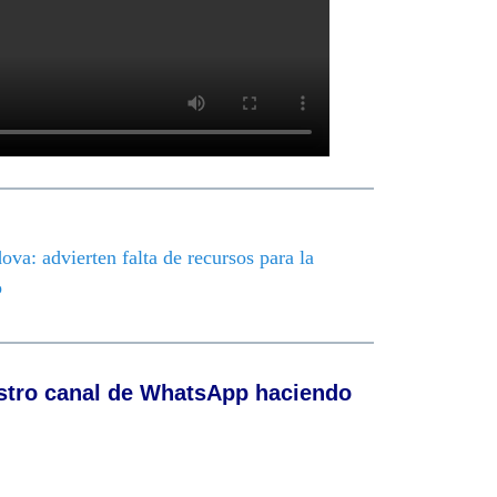
va: advierten falta de recursos para la
o
stro canal de WhatsApp haciendo