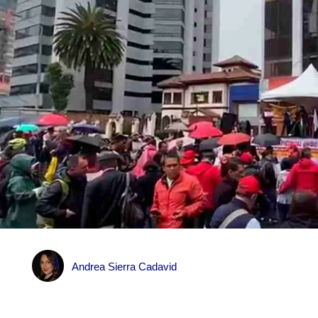
Andrea Sierra Cadavid