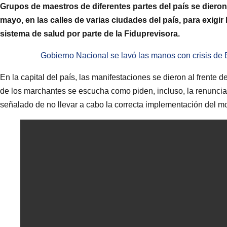
Grupos de maestros de diferentes partes del país se dieron
mayo, en las calles de varias ciudades del país, para exigi
sistema de salud por parte de la Fiduprevisora.
Gobierno Nacional se lavó las manos con crisis de
En la capital del país, las manifestaciones se dieron al frente 
de los marchantes se escucha como piden, incluso, la renuncia 
señalado de no llevar a cabo la correcta implementación del m