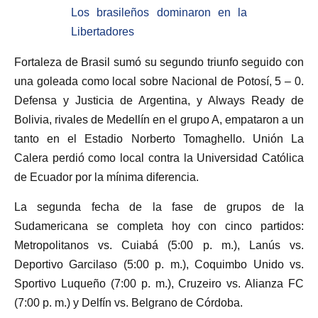
Los brasileños dominaron en la
Libertadores
Fortaleza de Brasil sumó su segundo triunfo seguido con
una goleada como local sobre Nacional de Potosí, 5 – 0.
Defensa y Justicia de Argentina, y Always Ready de
Bolivia, rivales de Medellín en el grupo A, empataron a un
tanto en el Estadio Norberto Tomaghello. Unión La
Calera perdió como local contra la Universidad Católica
de Ecuador por la mínima diferencia.
La segunda fecha de la fase de grupos de la
Sudamericana se completa hoy con cinco partidos:
Metropolitanos vs. Cuiabá (5:00 p. m.), Lanús vs.
Deportivo Garcilaso (5:00 p. m.), Coquimbo Unido vs.
Sportivo Luqueño (7:00 p. m.), Cruzeiro vs. Alianza FC
(7:00 p. m.) y Delfín vs. Belgrano de Córdoba.