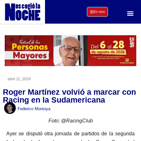
En vivo
abril 11, 2024
Roger Martínez volvió a marcar con
Racing en la Sudamericana
Federico Montoya
Foto: @RacingClub
Ayer se disputó otra jornada de partidos de la segunda