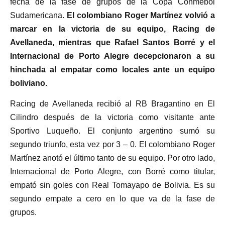
fecha de la fase de grupos de la Copa Conmebol
Sudamericana.
El colombiano Roger Martínez volvió a
marcar en la victoria de su equipo, Racing de
Avellaneda, mientras que Rafael Santos Borré y el
Internacional de Porto Alegre decepcionaron a su
hinchada al empatar como locales ante un equipo
boliviano.
Racing de Avellaneda recibió al RB Bragantino en El
Cilindro después de la victoria como visitante ante
Sportivo Luqueño. El conjunto argentino sumó su
segundo triunfo, esta vez por 3 – 0. El colombiano Roger
Martínez anotó el último tanto de su equipo. Por otro lado,
Internacional de Porto Alegre, con Borré como titular,
empató sin goles con Real Tomayapo de Bolivia. Es su
segundo empate a cero en lo que va de la fase de
grupos.