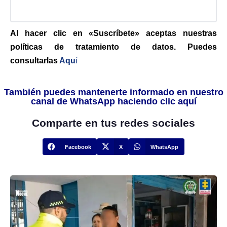
Al hacer clic en «Suscríbete» aceptas nuestras
políticas de tratamiento de datos. Puedes
consultarlas
Aqu
í
También puedes mantenerte informado en nuestro
canal de WhatsApp haciendo clic aquí
Comparte en tus redes sociales
Facebook
X
WhatsApp