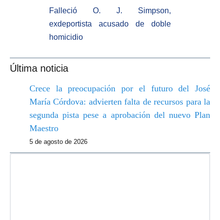
Falleció O. J. Simpson,
exdeportista acusado de doble
homicidio
Última noticia
Crece la preocupación por el futuro del José
María Córdova: advierten falta de recursos para la
segunda pista pese a aprobación del nuevo Plan
Maestro
5 de agosto de 2026