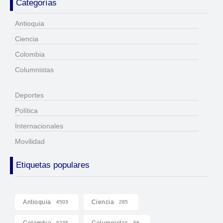
Categorías
Antioquia
Ciencia
Colombia
Columnistas
Deportes
Política
Internacionales
Movilidad
Etiquetas populares
Antioquia
Ciencia
4503
285
6235
58