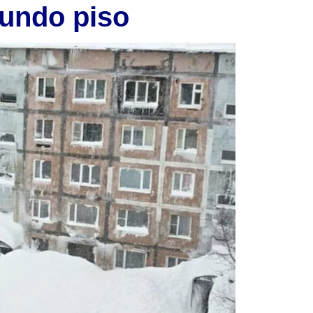
gundo piso