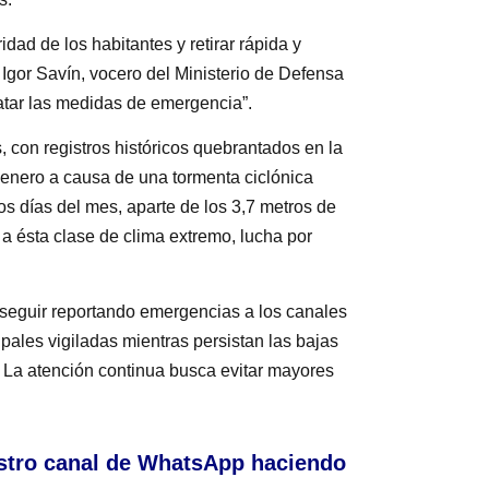
dad de los habitantes y retirar rápida y
 Igor Savín, vocero del Ministerio de Defensa
atar las medidas de emergencia”.
 con registros históricos quebrantados en la
enero a causa de una tormenta ciclónica
 días del mes, aparte de los 3,7 metros de
a ésta clase de clima extremo, lucha por
seguir reportando emergencias a los canales
pales vigiladas mientras persistan las bajas
 La atención continua busca evitar mayores
stro canal de WhatsApp haciendo