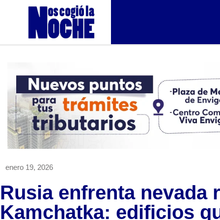
enero 19, 2026
Rusia enfrenta nevada 
Kamchatka: edificios q