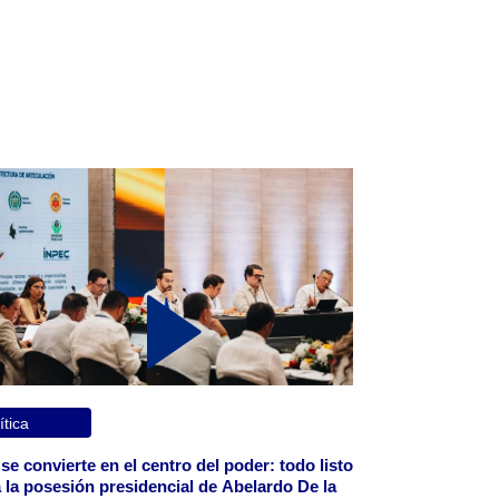
ítica
 se convierte en el centro del poder: todo listo
 la posesión presidencial de Abelardo De la