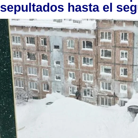
sepultados hasta el se