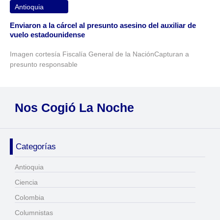
Antioquia
Enviaron a la cárcel al presunto asesino del auxiliar de
vuelo estadounidense
Imagen cortesía Fiscalía General de la NaciónCapturan a
presunto responsable
Nos Cogió La Noche
Categorías
Antioquia
Ciencia
Colombia
Columnistas