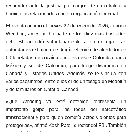
responder ante la justicia por cargos de narcotráfico y
homicidios relacionados con su organización criminal.
El evento ocurrió el jueves 22 de enero de 2026, cuando
Wedding, antes hecho parte de los diez más buscados
del FBI, accedió voluntariamente a su entrega. Las
autoridades estiman que dirigía el envío de alrededor de
60 toneladas de cocaína anuales desde Colombia hacia
México y sur de California, para luego distribuirla en
Canadá y Estados Unidos. Además, se le vincula con
varios asesinatos, entre ellos el de un testigo en Medellín
y de familiares en Ontario, Canadá.
«Que Wedding ya esté detenido representa un
importante golpe para las redes del narcotráfico
transnacional y para quien cometía actos violentos para
protegerlas», afirmó Kash Patel, director del FBI. También