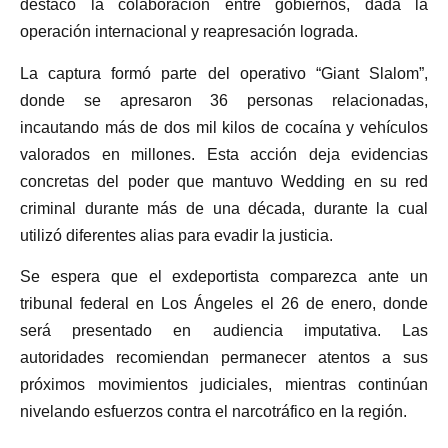
destacó la colaboración entre gobiernos, dada la
operación internacional y reapresación lograda.
La captura formó parte del operativo “Giant Slalom”,
donde se apresaron 36 personas relacionadas,
incautando más de dos mil kilos de cocaína y vehículos
valorados en millones. Esta acción deja evidencias
concretas del poder que mantuvo Wedding en su red
criminal durante más de una década, durante la cual
utilizó diferentes alias para evadir la justicia.
Se espera que el exdeportista comparezca ante un
tribunal federal en Los Ángeles el 26 de enero, donde
será presentado en audiencia imputativa. Las
autoridades recomiendan permanecer atentos a sus
próximos movimientos judiciales, mientras continúan
nivelando esfuerzos contra el narcotráfico en la región.