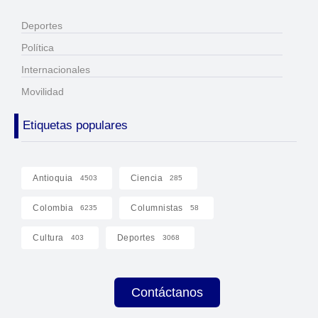
Deportes
Política
Internacionales
Movilidad
Etiquetas populares
Antioquia
Ciencia
4503
285
Colombia
Columnistas
6235
58
Cultura
Deportes
403
3068
Contáctanos