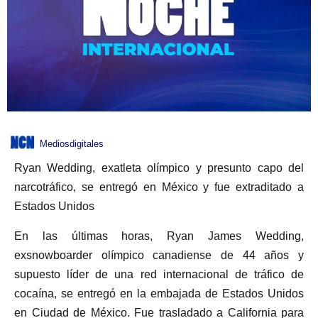
Mediosdigitales
Ryan Wedding, exatleta olímpico y presunto capo del
narcotráfico, se entregó en México y fue extraditado a
Estados Unidos
En las últimas horas, Ryan James Wedding,
exsnowboarder olímpico canadiense de 44 años y
supuesto líder de una red internacional de tráfico de
cocaína, se entregó en la embajada de Estados Unidos
en Ciudad de México. Fue trasladado a California para