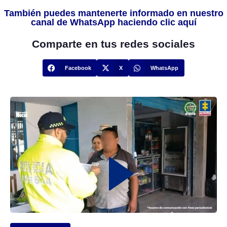
También puedes mantenerte informado en nuestro
canal de WhatsApp haciendo clic aquí
Comparte en tus redes sociales
Facebook
X
WhatsApp