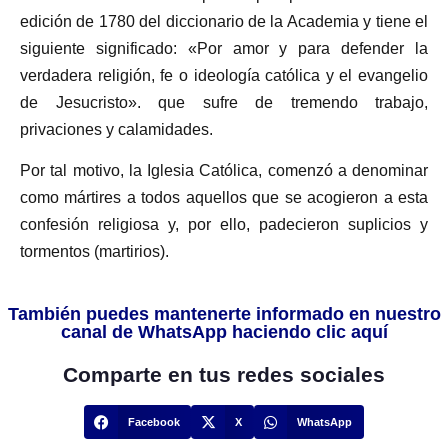
edición de 1780 del diccionario de la Academia y tiene el
siguiente significado: «Por amor y para defender la
verdadera religión, fe o ideología católica y el evangelio
de Jesucristo». que sufre de tremendo trabajo,
privaciones y calamidades.
Por tal motivo, la Iglesia Católica, comenzó a denominar
como mártires a todos aquellos que se acogieron a esta
confesión religiosa y, por ello, padecieron suplicios y
tormentos (martirios).
También puedes mantenerte informado en nuestro
canal de WhatsApp haciendo clic aquí
Comparte en tus redes sociales
Facebook
X
WhatsApp