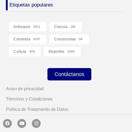
Etiquetas populares
Antioquia
Ciencia
4511
285
Colombia
Columnistas
6237
58
Cultura
Deportes
403
3069
Contáctanos
Aviso de privacidad
Términos y Condiciones
Política de Tratamiento de Datos