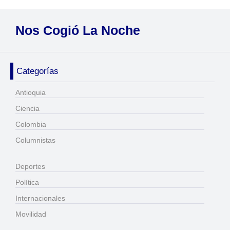
Nos Cogió La Noche
Categorías
Antioquia
Ciencia
Colombia
Columnistas
Deportes
Política
Internacionales
Movilidad