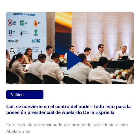
Política
Cali se convierte en el centro del poder: todo listo para la
posesión presidencial de Abelardo De la Espriella
Foto cortesía proporcionada por prensa del presidente electo
Abelardo de