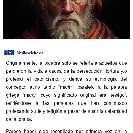
Mediosdigitales
Originalmente, la palabra solo se refería a aquellos que
perdieron la vida a causa de la persecución, tortura y/o
profesar el catolicismo, y deriva su etimología del
concepto latino tardío “mártir”, paralelo a la palabra
griega “marty” cuyo significado original era ‘testigo’,
refiriéndose a las personas que han continuado
profesando su fe y religión a pesar de sufrir la calamidad
de la tortura.
Parece haber sido recopilado por primera vez en la