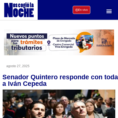
En vivo
agosto 27, 2025
Senador Quintero responde con toda
a Iván Cepeda