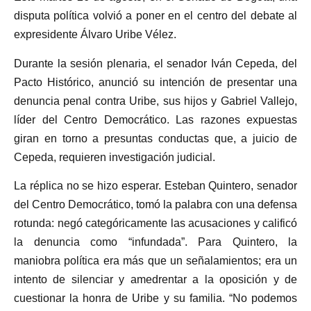
disputa política volvió a poner en el centro del debate al
expresidente Álvaro Uribe Vélez.
Durante la sesión plenaria, el senador Iván Cepeda, del
Pacto Histórico, anunció su intención de presentar una
denuncia penal contra Uribe, sus hijos y Gabriel Vallejo,
líder del Centro Democrático. Las razones expuestas
giran en torno a presuntas conductas que, a juicio de
Cepeda, requieren investigación judicial.
La réplica no se hizo esperar. Esteban Quintero, senador
del Centro Democrático, tomó la palabra con una defensa
rotunda: negó categóricamente las acusaciones y calificó
la denuncia como “infundada”. Para Quintero, la
maniobra política era más que un señalamientos; era un
intento de silenciar y amedrentar a la oposición y de
cuestionar la honra de Uribe y su familia. “No podemos