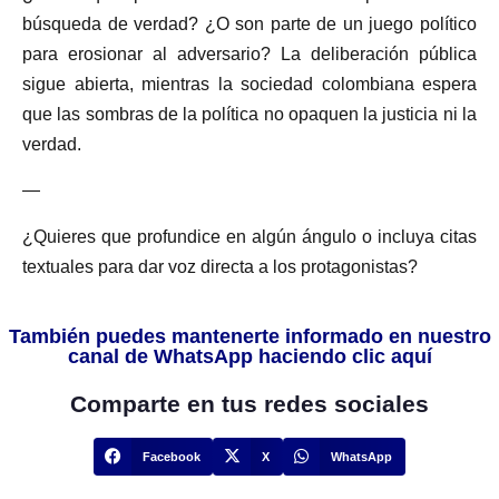
búsqueda de verdad? ¿O son parte de un juego político
para erosionar al adversario? La deliberación pública
sigue abierta, mientras la sociedad colombiana espera
que las sombras de la política no opaquen la justicia ni la
verdad.
—
¿Quieres que profundice en algún ángulo o incluya citas
textuales para dar voz directa a los protagonistas?
También puedes mantenerte informado en nuestro
canal de WhatsApp haciendo clic aquí
Comparte en tus redes sociales
Facebook
X
WhatsApp