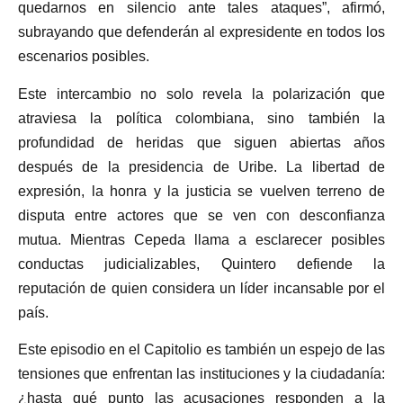
quedarnos en silencio ante tales ataques”, afirmó,
subrayando que defenderán al expresidente en todos los
escenarios posibles.
Este intercambio no solo revela la polarización que
atraviesa la política colombiana, sino también la
profundidad de heridas que siguen abiertas años
después de la presidencia de Uribe. La libertad de
expresión, la honra y la justicia se vuelven terreno de
disputa entre actores que se ven con desconfianza
mutua. Mientras Cepeda llama a esclarecer posibles
conductas judicializables, Quintero defiende la
reputación de quien considera un líder incansable por el
país.
Este episodio en el Capitolio es también un espejo de las
tensiones que enfrentan las instituciones y la ciudadanía:
¿hasta qué punto las acusaciones responden a la