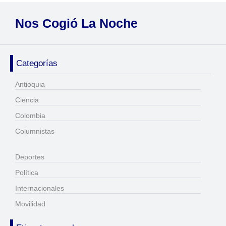
Nos Cogió La Noche
Categorías
Antioquia
Ciencia
Colombia
Columnistas
Deportes
Política
Internacionales
Movilidad