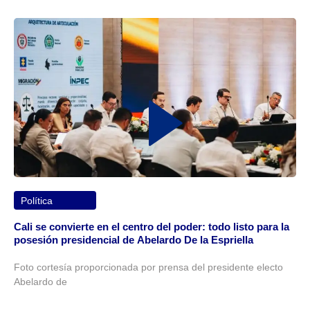
Política
Cali se convierte en el centro del poder: todo listo para la
posesión presidencial de Abelardo De la Espriella
Foto cortesía proporcionada por prensa del presidente electo
Abelardo de