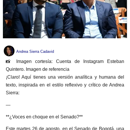
Andrea Sierra Cadavid
📸 Imagen cortesía: Cuenta de Instagram Esteban
Quintero. Imagen de referencia
¡Claro! Aquí tienes una versión analítica y humana del
texto, inspirada en el estilo reflexivo y crítico de Andrea
Sierra:
—
**¿Voces en choque en el Senado?**
Este martes 26 de agosto, en el Senado de Bogotá, una