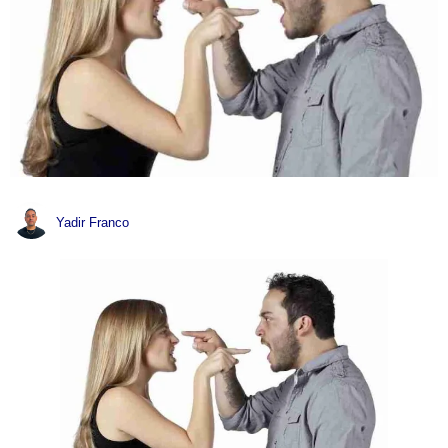
Yadir Franco