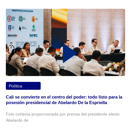
Política
Cali se convierte en el centro del poder: todo listo para la
posesión presidencial de Abelardo De la Espriella
Foto cortesía proporcionada por prensa del presidente electo
Abelardo de