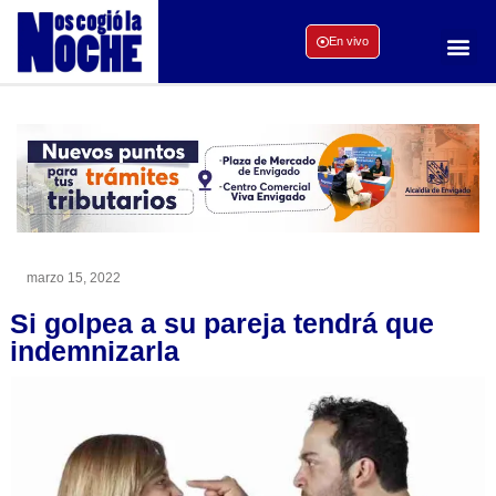
En vivo
marzo 15, 2022
Si golpea a su pareja tendrá que
indemnizarla