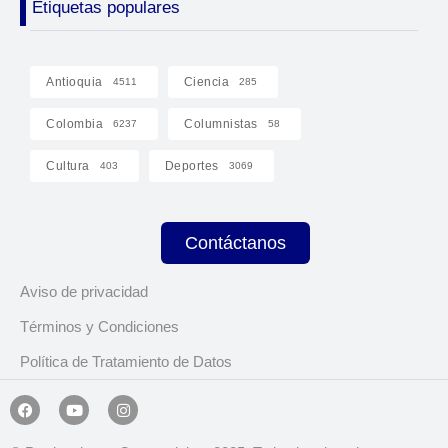
Etiquetas populares
Antioquia
Ciencia
4511
285
Colombia
Columnistas
6237
58
Cultura
Deportes
403
3069
Contáctanos
Aviso de privacidad
Términos y Condiciones
Política de Tratamiento de Datos