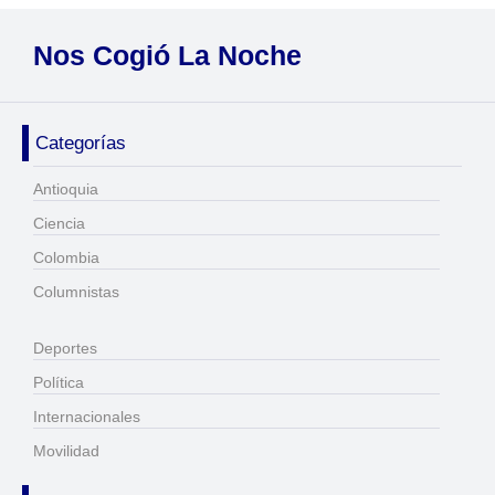
Nos Cogió La Noche
Categorías
Antioquia
Ciencia
Colombia
Columnistas
Deportes
Política
Internacionales
Movilidad