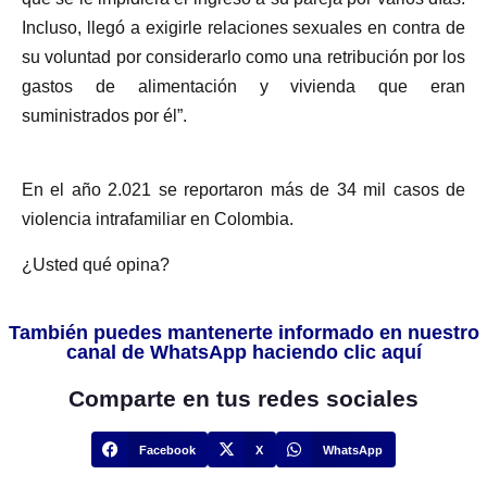
Incluso, llegó a exigirle relaciones sexuales en contra de
su voluntad por considerarlo como una retribución por los
gastos de alimentación y vivienda que eran
suministrados por él”.
En el año 2.021 se reportaron más de 34 mil casos de
violencia intrafamiliar en Colombia.
¿Usted qué opina?
También puedes mantenerte informado en nuestro
canal de WhatsApp haciendo clic aquí
Comparte en tus redes sociales
Facebook
X
WhatsApp