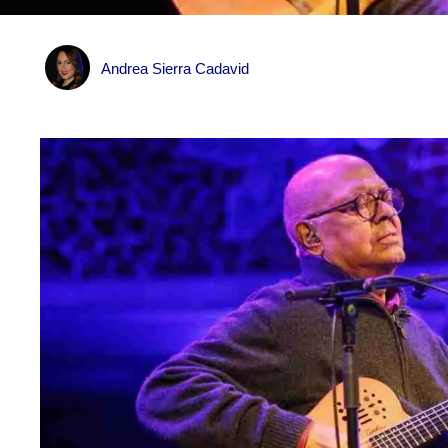
Andrea Sierra Cadavid