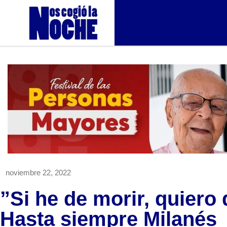
noviembre 22, 2022
”Si he de morir, quiero
Hasta siempre Milanés