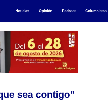
Noticias
Opinión
Podcast
Columnistas
 que sea contigo”