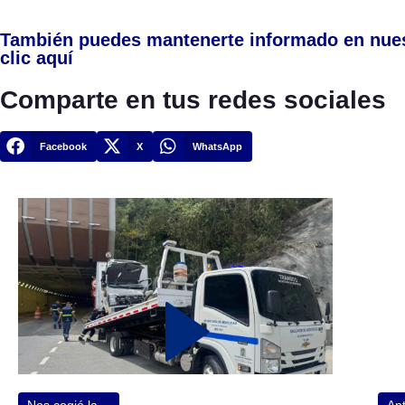
También puedes mantenerte informado en nue
clic aquí
Comparte en tus redes sociales
Facebook
X
WhatsApp