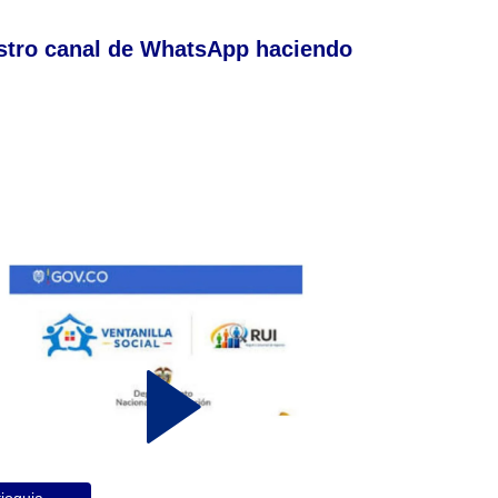
stro canal de WhatsApp haciendo