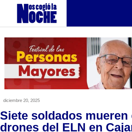
diciembre 20, 2025
Siete soldados mueren 
drones del ELN en Caj