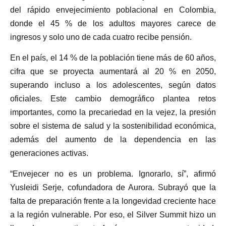
del rápido envejecimiento poblacional en Colombia,
donde el 45 % de los adultos mayores carece de
ingresos y solo uno de cada cuatro recibe pensión.
En el país, el 14 % de la población tiene más de 60 años,
cifra que se proyecta aumentará al 20 % en 2050,
superando incluso a los adolescentes, según datos
oficiales. Este cambio demográfico plantea retos
importantes, como la precariedad en la vejez, la presión
sobre el sistema de salud y la sostenibilidad económica,
además del aumento de la dependencia en las
generaciones activas.
“Envejecer no es un problema. Ignorarlo, sí”, afirmó
Yusleidi Serje, cofundadora de Aurora. Subrayó que la
falta de preparación frente a la longevidad creciente hace
a la región vulnerable. Por eso, el Silver Summit hizo un