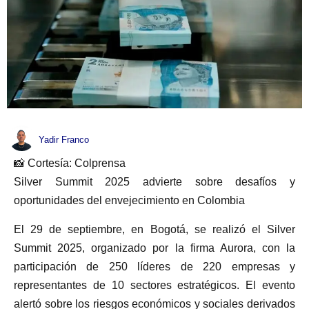
Yadir Franco
📸 Cortesía: Colprensa
Silver Summit 2025 advierte sobre desafíos y
oportunidades del envejecimiento en Colombia
El 29 de septiembre, en Bogotá, se realizó el Silver
Summit 2025, organizado por la firma Aurora, con la
participación de 250 líderes de 220 empresas y
representantes de 10 sectores estratégicos. El evento
alertó sobre los riesgos económicos y sociales derivados