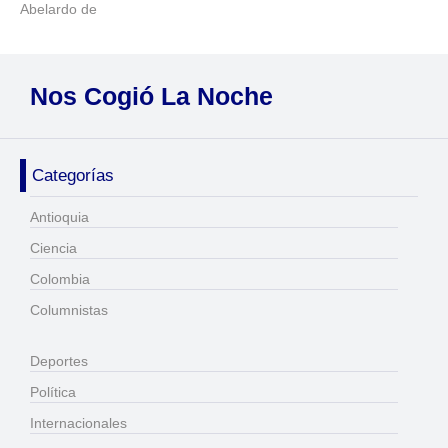
Abelardo de
Nos Cogió La Noche
Categorías
Antioquia
Ciencia
Colombia
Columnistas
Deportes
Política
Internacionales