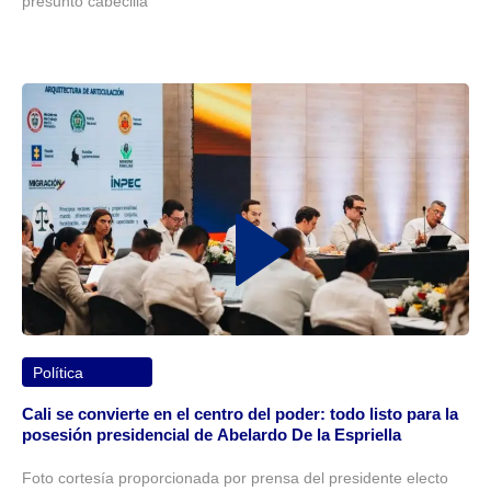
presunto cabecilla
Política
Cali se convierte en el centro del poder: todo listo para la
posesión presidencial de Abelardo De la Espriella
Foto cortesía proporcionada por prensa del presidente electo