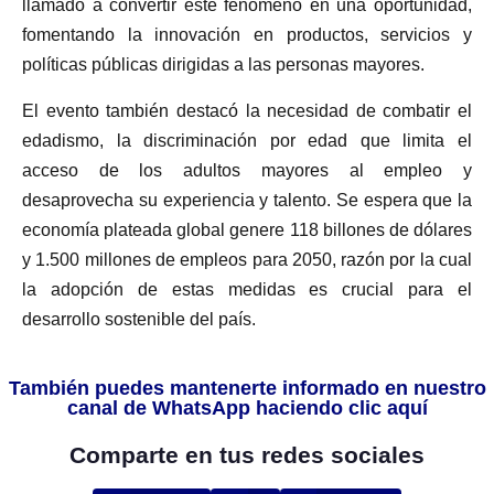
llamado a convertir este fenómeno en una oportunidad,
fomentando la innovación en productos, servicios y
políticas públicas dirigidas a las personas mayores.
El evento también destacó la necesidad de combatir el
edadismo, la discriminación por edad que limita el
acceso de los adultos mayores al empleo y
desaprovecha su experiencia y talento. Se espera que la
economía plateada global genere 118 billones de dólares
y 1.500 millones de empleos para 2050, razón por la cual
la adopción de estas medidas es crucial para el
desarrollo sostenible del país.
También puedes mantenerte informado en nuestro
canal de WhatsApp haciendo clic aquí
Comparte en tus redes sociales