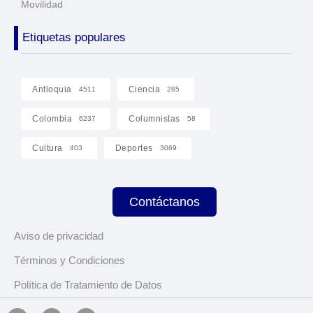
Movilidad
Etiquetas populares
Antioquia
Ciencia
4511
285
Colombia
Columnistas
6237
58
Cultura
Deportes
403
3069
Contáctanos
Aviso de privacidad
Términos y Condiciones
Política de Tratamiento de Datos