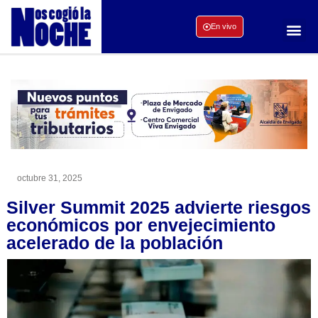
En vivo
octubre 31, 2025
Silver Summit 2025 advierte riesgos
económicos por envejecimiento
acelerado de la población