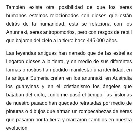
También existe otra posibilidad de que los seres
humanos estemos relacionados con dioses que están
detrás de la humanidad, esta se relaciona con los
Anunnaki, seres antropomorfos, pero con rasgos de reptil
que bajaron del cielo a la tierra hace 445.000 años.
Las leyendas antiguas han narrado que de las estrellas
llegaron dioses a la tierra, y en medio de sus diferentes
formas o rostros han podido manifestar una identidad, en
la antigua Sumeria creían en los anunnaki, en Australia
los guanyinas y en el cristianismo los ángeles que
bajaban del cielo; conforme pasó el tiempo, las historias
de nuestro pasado han quedado retratadas por medio de
pinturas o dibujos que arman un rompecabezas de seres
que pasaron por la tierra y marcaron cambios en nuestra
evolución.