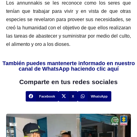
Los annunnakis se les reconoce como los seres que
tenían que trabajar para vivir y en vista de que otras
especies se revelaron para proveer sus necesidades, se
creó la humanidad con el objetivo de que ellos realizaran
las tareas de abastecer y suministrar por medio del culto,
el alimento y oro a los dioses.
También puedes mantenerte informado en nuestro
canal de WhatsApp haciendo clic aquí
Comparte en tus redes sociales
Facebook
X
WhatsApp