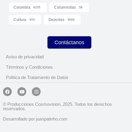
Colombia
Columnistas
6235
58
Cultura
Deportes
403
3068
Contáctanos
Aviso de privacidad
Términos y Condiciones
Política de Tratamiento de Datos
© Producciones Cosmovision, 2025. Todos los derechos
reservados.
Desarrollado por juanpatinho.com