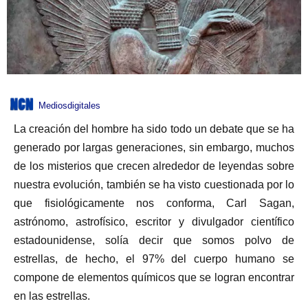
Mediosdigitales
La creación del hombre ha sido todo un debate que se ha
generado por largas generaciones, sin embargo, muchos
de los misterios que crecen alrededor de leyendas sobre
nuestra evolución, también se ha visto cuestionada por lo
que fisiológicamente nos conforma, Carl Sagan,
astrónomo, astrofísico, escritor y divulgador científico
estadounidense, solía decir que somos polvo de
estrellas, de hecho, el 97% del cuerpo humano se
compone de elementos químicos que se logran encontrar
en las estrellas.