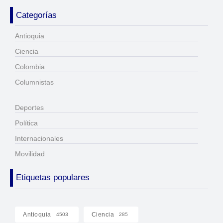
Categorías
Antioquia
Ciencia
Colombia
Columnistas
Deportes
Política
Internacionales
Movilidad
Etiquetas populares
Antioquia
Ciencia
4503
285