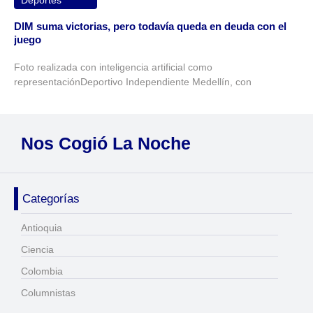
Deportes
DIM suma victorias, pero todavía queda en deuda con el
juego
Foto realizada con inteligencia artificial como
representaciónDeportivo Independiente Medellín, con
Nos Cogió La Noche
Categorías
Antioquia
Ciencia
Colombia
Columnistas