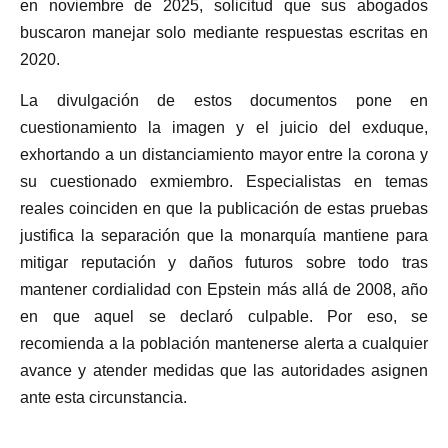
en noviembre de 2025, solicitud que sus abogados
buscaron manejar solo mediante respuestas escritas en
2020.
La divulgación de estos documentos pone en
cuestionamiento la imagen y el juicio del exduque,
exhortando a un distanciamiento mayor entre la corona y
su cuestionado exmiembro. Especialistas en temas
reales coinciden en que la publicación de estas pruebas
justifica la separación que la monarquía mantiene para
mitigar reputación y daños futuros sobre todo tras
mantener cordialidad con Epstein más allá de 2008, año
en que aquel se declaró culpable. Por eso, se
recomienda a la población mantenerse alerta a cualquier
avance y atender medidas que las autoridades asignen
ante esta circunstancia.