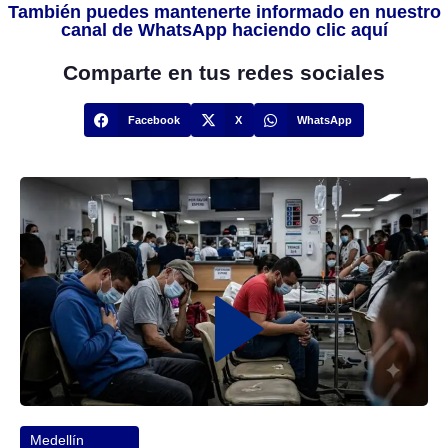
También puedes mantenerte informado en nuestro
canal de WhatsApp haciendo clic aquí
Comparte en tus redes sociales
Facebook
X
WhatsApp
Medellín