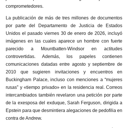
comprometedores.
La publicación de más de tres millones de documentos
por parte del Departamento de Justicia de Estados
Unidos el pasado viernes 30 de enero de 2026, incluyó
imágenes en las cuales aparece un hombre con fuerte
parecido a Mountbatten-Windsor en actitudes
controvertidas. Además, los papeles contienen
comunicaciones datadas entre agosto y septiembre de
2010 que sugieren invitaciones y encuentros en
Buckingham Palace, incluso con menciones a “mujeres
rusas” y «tiempo privado» en la residencia real. Correos
intercambiados también revelaron una petición por parte
de la exesposa del exduque, Sarah Ferguson, dirigida a
Epstein para que desmintiera alegaciones de pedofilia en
contra de Andrew.