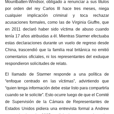
Mountbatten-Windsor, obligado a renunciar a sus títulos
por orden del rey Carlos III hace tres meses, niega
cualquier implicación criminal y toca rechazar
acusaciones formales, como las de Virginia Giuffre, que
en 2011 declaró haber sido víctima de abuso cuando
tenía 17 años atribuidas a él. Mientras Starmer efectuaba
estas declaraciones durante un vuelo de regreso desde
China, trascendió que la familia real británica no emitió
comentarios oficiales, ni los representantes del exduque
respondieron solicitudes de relato.
El llamado de Starmer responde a una política de
“enfoque centrado en las víctimas”, advirtiendo que
“quien tenga información debe estar listo para compartirla
cuando se le solicite”. Esto ocurre luego de que el Comité
de Supervisión de la Cámara de Representantes de
Estados Unidos pidiera una entrevista formal a Andrew