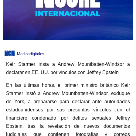
Mediosdigitales
Keir Starmer insta a Andrew Mountbatten-Windsor a
declarar en EE. UU. por vínculos con Jeffrey Epstein
En las últimas horas, el primer ministro británico Keir
Starmer instó a Andrew Mountbatten-Windsor, exduque
de York, a prepararse para declarar ante autoridades
estadounidenses por sus presuntos vínculos con el
financiero condenado por delitos sexuales Jeffrey
Epstein, tras la revelación de nuevos documentos
judiciales que contienen fotografías y correos