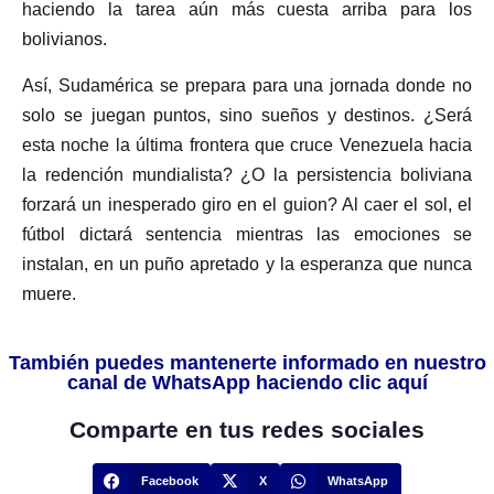
haciendo la tarea aún más cuesta arriba para los
bolivianos.
Así, Sudamérica se prepara para una jornada donde no
solo se juegan puntos, sino sueños y destinos. ¿Será
esta noche la última frontera que cruce Venezuela hacia
la redención mundialista? ¿O la persistencia boliviana
forzará un inesperado giro en el guion? Al caer el sol, el
fútbol dictará sentencia mientras las emociones se
instalan, en un puño apretado y la esperanza que nunca
muere.
También puedes mantenerte informado en nuestro
canal de WhatsApp haciendo clic aquí
Comparte en tus redes sociales
Facebook
X
WhatsApp