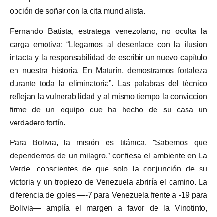
opción de soñar con la cita mundialista.
Fernando Batista, estratega venezolano, no oculta la
carga emotiva: “Llegamos al desenlace con la ilusión
intacta y la responsabilidad de escribir un nuevo capítulo
en nuestra historia. En Maturín, demostramos fortaleza
durante toda la eliminatoria”. Las palabras del técnico
reflejan la vulnerabilidad y al mismo tiempo la convicción
firme de un equipo que ha hecho de su casa un
verdadero fortín.
Para Bolivia, la misión es titánica. “Sabemos que
dependemos de un milagro,” confiesa el ambiente en La
Verde, conscientes de que solo la conjunción de su
victoria y un tropiezo de Venezuela abriría el camino. La
diferencia de goles —-7 para Venezuela frente a -19 para
Bolivia— amplía el margen a favor de la Vinotinto,