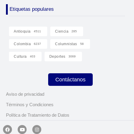
Etiquetas populares
Antioquia
Ciencia
4511
285
Colombia
Columnistas
6237
58
Cultura
Deportes
403
3069
Contáctanos
Aviso de privacidad
Términos y Condiciones
Política de Tratamiento de Datos