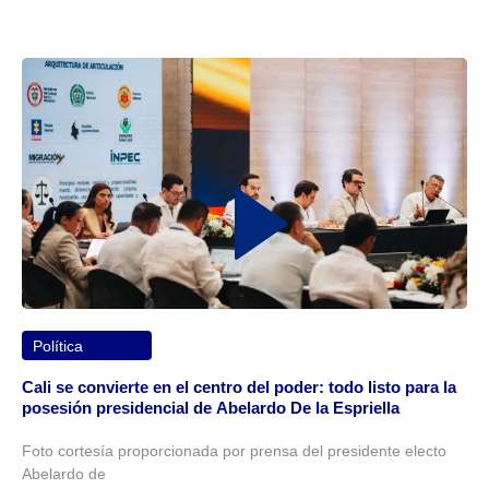
Política
Cali se convierte en el centro del poder: todo listo para la
posesión presidencial de Abelardo De la Espriella
Foto cortesía proporcionada por prensa del presidente electo
Abelardo de