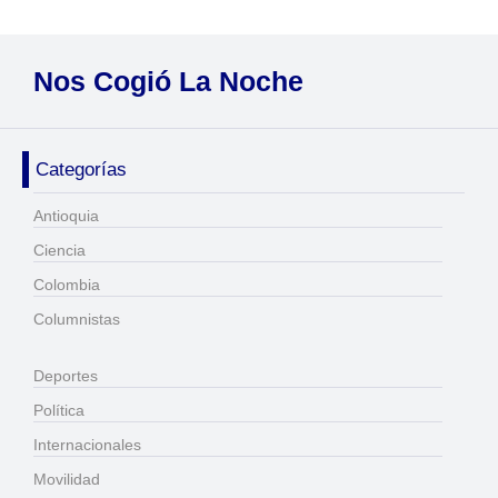
Nos Cogió La Noche
Categorías
Antioquia
Ciencia
Colombia
Columnistas
Deportes
Política
Internacionales
Movilidad