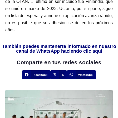
de la OTAN. El último en ser incluido fue Finlandia, que
se unió en marzo de 2023. Ucrania, por su parte, sigue
en lista de espera, y aunque su aplicación avanza rápido,
no es posible que su adhesión se de en los próximos
años.
También puedes mantenerte informado en nuestro
canal de WhatsApp haciendo clic aquí
Comparte en tus redes sociales
Facebook
X
WhatsApp