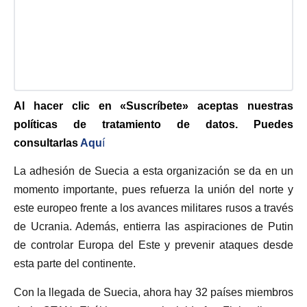
Al hacer clic en «Suscríbete» aceptas nuestras
políticas de tratamiento de datos. Puedes
consultarlas
Aqu
í
La adhesión de Suecia a esta organización se da en un
momento importante, pues refuerza la unión del norte y
este europeo frente a los avances militares rusos a través
de Ucrania. Además, entierra las aspiraciones de Putin
de controlar Europa del Este y prevenir ataques desde
esta parte del continente.
Con la llegada de Suecia, ahora hay 32 países miembros