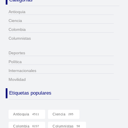
Antioquia
Ciencia
Colombia
Columnistas
Deportes
Política
Internacionales
Movilidad
Etiquetas populares
Antioquia
Ciencia
4511
285
Colombia
Columnistas
6237
58