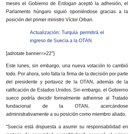
meses el Gobierno de Erdogan aceptó la adhesión, el
Parlamento húngaro siguió oponiéndose gracias a la
posición del primer ministro Víctor Orban.
Actualización: Turquía permitirá el
ingreso de Suecia a la OTAN
[adrotate banner=»22″]
Este lunes, sin embargo, una nueva votación lo cambió
todo. Por ahora, solo falta la firma de la decisión por parte
del presidente y portavoz de la OTAN, además de la
ratificación de Estados Unidos. Sin embargo, el Gobierno
sueco podría decidir formalmente adherirse al Tratado
fundacional de la OTAN, acercándose
administrativamente a su posición como miembro aliado.
“Suecia está dispuesta a asumir su responsabilidad en