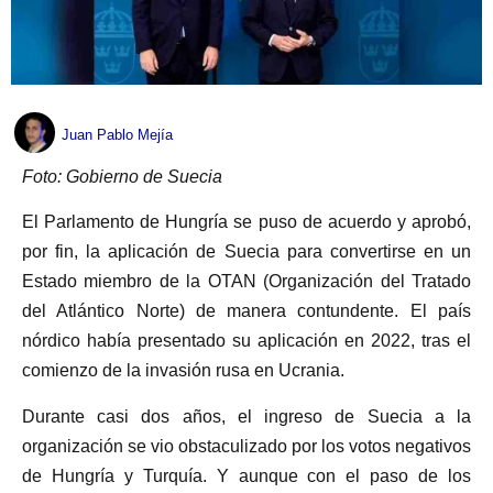
Juan Pablo Mejía
Foto: Gobierno de Suecia
El Parlamento de Hungría se puso de acuerdo y aprobó,
por fin, la aplicación de Suecia para convertirse en un
Estado miembro de la OTAN (Organización del Tratado
del Atlántico Norte) de manera contundente. El país
nórdico había presentado su aplicación en 2022, tras el
comienzo de la invasión rusa en Ucrania.
Durante casi dos años, el ingreso de Suecia a la
organización se vio obstaculizado por los votos negativos
de Hungría y Turquía. Y aunque con el paso de los