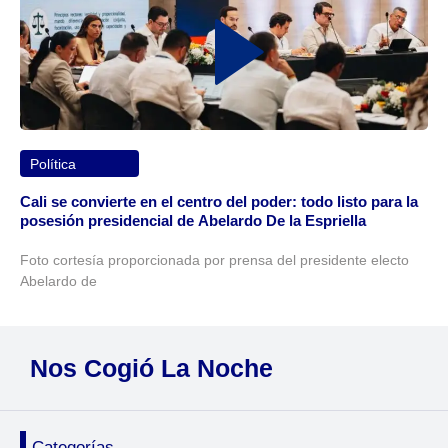
Política
Cali se convierte en el centro del poder: todo listo para la
posesión presidencial de Abelardo De la Espriella
Foto cortesía proporcionada por prensa del presidente electo
Abelardo de
Nos Cogió La Noche
Categorías