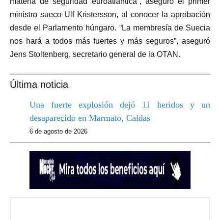
materia de seguridad euroatlántica”, aseguró el primer
ministro sueco Ulf Kristersson, al conocer la aprobación
desde el Parlamento húngaro. “La membresía de Suecia
nos hará a todos más fuertes y más seguros”, aseguró
Jens Stoltenberg, secretario general de la OTAN.
Última noticia
Una fuerte explosión dejó 11 heridos y un
desaparecido en Marmato, Caldas
6 de agosto de 2026