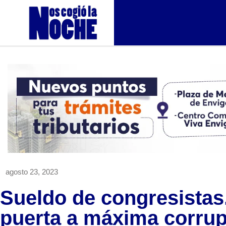
agosto 23, 2023
Sueldo de congresistas
puerta a máxima corru