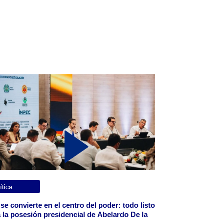
ítica
 se convierte en el centro del poder: todo listo
 la posesión presidencial de Abelardo De la