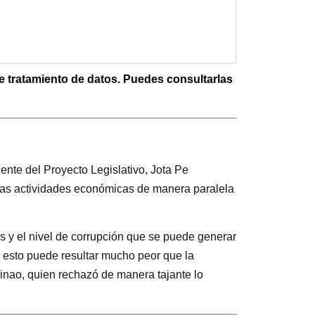
de tratamiento de datos. Puedes consultarlas
ente del Proyecto Legislativo, Jota Pe
ras actividades económicas de manera paralela
cias y el nivel de corrupción que se puede generar
e esto puede resultar mucho peor que la
inao, quien rechazó de manera tajante lo