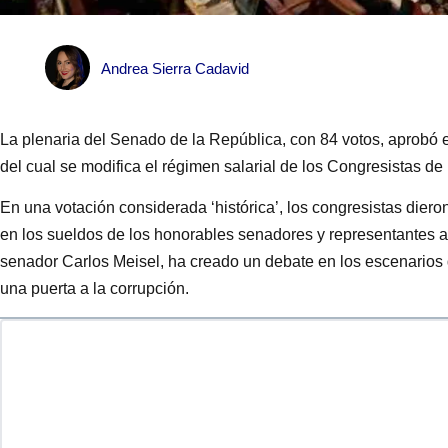
Andrea Sierra Cadavid
La plenaria del Senado de la República, con 84 votos, aprobó e
del cual se modifica el régimen salarial de los Congresistas de
En una votación considerada ‘histórica’, los congresistas diero
en los sueldos de los honorables senadores y representantes a
senador Carlos Meisel, ha creado un debate en los escenarios 
una puerta a la corrupción.