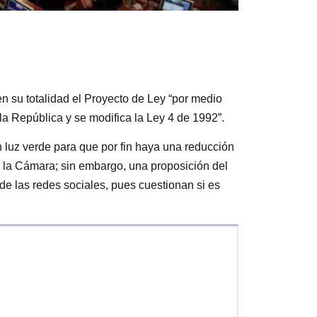
n su totalidad el Proyecto de Ley “por medio
 la República y se modifica la Ley 4 de 1992”.
n luz verde para que por fin haya una reducción
 la Cámara; sin embargo, una proposición del
de las redes sociales, pues cuestionan si es