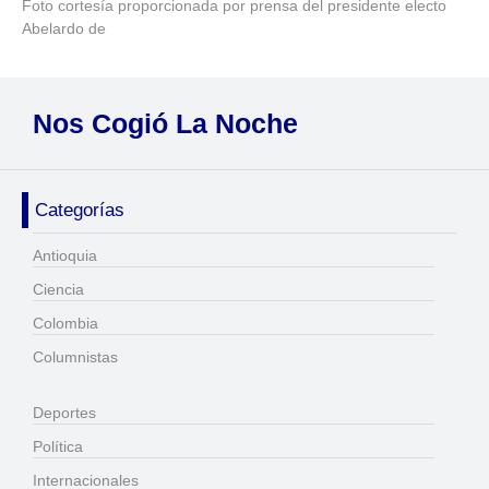
Foto cortesía proporcionada por prensa del presidente electo
Abelardo de
Nos Cogió La Noche
Categorías
Antioquia
Ciencia
Colombia
Columnistas
Deportes
Política
Internacionales