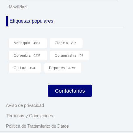
Movilidad
Etiquetas populares
Antioquia
Ciencia
4511
285
Colombia
Columnistas
6237
58
Cultura
Deportes
403
3069
Contáctanos
Aviso de privacidad
Términos y Condiciones
Política de Tratamiento de Datos