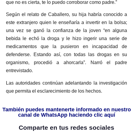
que no es cierta, te lo puedo corroborar como padre.”
Según el relato de Caballero, su hija habría conocido a
este extranjero quien le enseñaría a invertir en la bolsa;
una vez se ganó la confianza de la joven “en alguna
bebida le echó la droga y le hizo ingerir una serie de
medicamentos que la pusieron en incapacidad de
defenderse. Estando así, con todas las drogas en su
organismo, procedió a ahorcarla”. Narró el padre
entrevistado.
Las autoridades continúan adelantando la investigación
que permita el esclarecimiento de los hechos.
También puedes mantenerte informado en nuestro
canal de WhatsApp haciendo clic aquí
Comparte en tus redes sociales