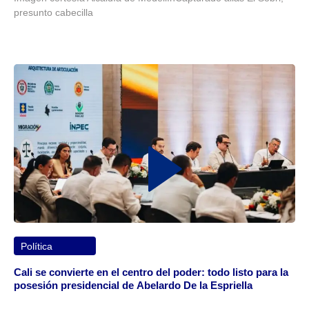
presunto cabecilla
Política
Cali se convierte en el centro del poder: todo listo para la
posesión presidencial de Abelardo De la Espriella