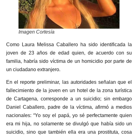
Imagen Cortesía
Como Laura Melissa Caballero ha sido identificada la
joven de 23 años de edad quien, de acuerdo con su
familia, habría sido víctima de un homicidio por parte de
un ciudadano extranjero.
En el reporte preliminar, las autoridades señalan que el
fallecimiento de la joven en un hotel de la zona turística
de Cartagena, corresponde a un suicidio; sin embargo
Daniel Caballero, padre de la víctima, afirmó a medios
nacionales: “Yo soy el papá, yo sé perfectamente quien
era mi hija, no solamente se divulgó que había sido un
suicidio, sino que también ella era una prostituta, cosa