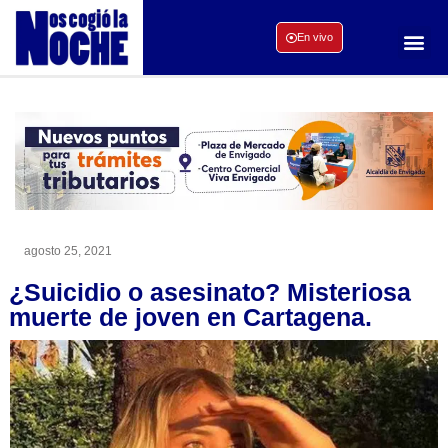
En vivo
agosto 25, 2021
¿Suicidio o asesinato? Misteriosa
muerte de joven en Cartagena.