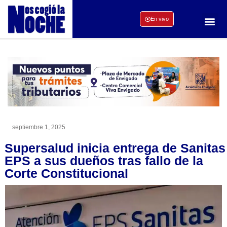
En vivo
septiembre 1, 2025
Supersalud inicia entrega de Sanitas
EPS a sus dueños tras fallo de la
Corte Constitucional