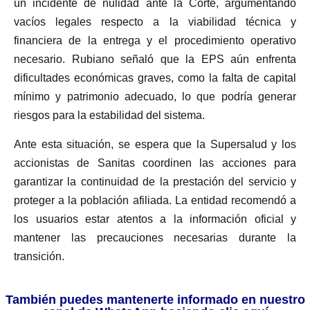
un incidente de nulidad ante la Corte, argumentando
vacíos legales respecto a la viabilidad técnica y
financiera de la entrega y el procedimiento operativo
necesario. Rubiano señaló que la EPS aún enfrenta
dificultades económicas graves, como la falta de capital
mínimo y patrimonio adecuado, lo que podría generar
riesgos para la estabilidad del sistema.
Ante esta situación, se espera que la Supersalud y los
accionistas de Sanitas coordinen las acciones para
garantizar la continuidad de la prestación del servicio y
proteger a la población afiliada. La entidad recomendó a
los usuarios estar atentos a la información oficial y
mantener las precauciones necesarias durante la
transición.
También puedes mantenerte informado en nuestro