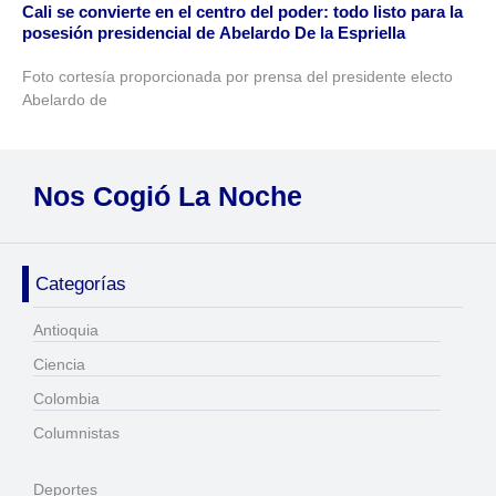
Cali se convierte en el centro del poder: todo listo para la
posesión presidencial de Abelardo De la Espriella
Foto cortesía proporcionada por prensa del presidente electo
Abelardo de
Nos Cogió La Noche
Categorías
Antioquia
Ciencia
Colombia
Columnistas
Deportes