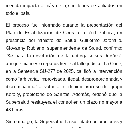
medida impacta a más de 5,7 millones de afiliados en
todo el país.
El proceso fue informado durante la presentación del
Plan de Estabilización de Giros a la Red Pública, en
presencia del ministro de Salud, Guillermo Jaramillo.
Giovanny Rubiano, superintendente de Salud, confirmó:
“Se hará la devolución de la entrega a sus dueños”,
aunque manifestó reparos frente al fallo judicial. La Corte,
en la Sentencia SU-277 de 2025, calificó la intervención
como “arbitraria, improvisada, ilegal, desproporcionada y
discriminatoria” al vulnerar el debido proceso del grupo
Keralty, propietario de Sanitas. Además, ordenó que la
Supersalud restituyera el control en un plazo no mayor a
48 horas.
Sin embargo, la Supersalud ha solicitado aclaraciones y