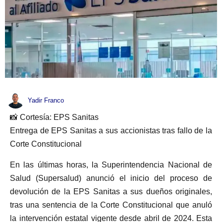
Yadir Franco
📸 Cortesía: EPS Sanitas
Entrega de EPS Sanitas a sus accionistas tras fallo de la
Corte Constitucional
En las últimas horas, la Superintendencia Nacional de
Salud (Supersalud) anunció el inicio del proceso de
devolución de la EPS Sanitas a sus dueños originales,
tras una sentencia de la Corte Constitucional que anuló
la intervención estatal vigente desde abril de 2024. Esta