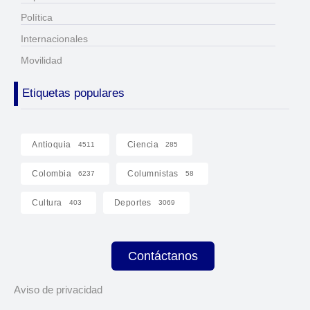
Política
Internacionales
Movilidad
Etiquetas populares
Antioquia
Ciencia
4511
285
Colombia
Columnistas
6237
58
Cultura
Deportes
403
3069
Contáctanos
Aviso de privacidad