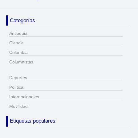
Categorías
Antioquia
Ciencia
Colombia
Columnistas
Deportes
Política
Internacionales
Movilidad
Etiquetas populares