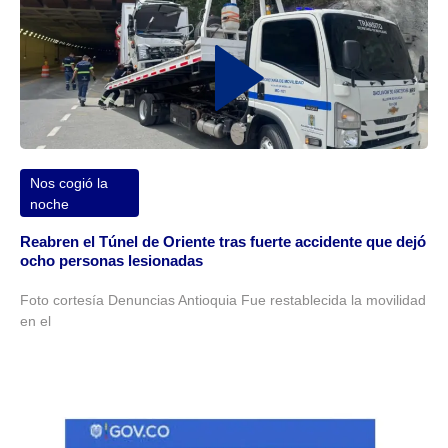
Nos cogió la
noche
Reabren el Túnel de Oriente tras fuerte accidente que dejó
ocho personas lesionadas
Foto cortesía Denuncias Antioquia Fue restablecida la movilidad
en el