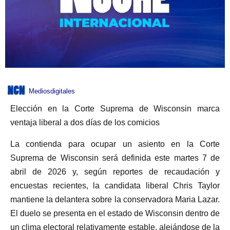
Mediosdigitales
Elección en la Corte Suprema de Wisconsin marca
ventaja liberal a dos días de los comicios
La contienda para ocupar un asiento en la Corte
Suprema de Wisconsin será definida este martes 7 de
abril de 2026 y, según reportes de recaudación y
encuestas recientes, la candidata liberal Chris Taylor
mantiene la delantera sobre la conservadora Maria Lazar.
El duelo se presenta en el estado de Wisconsin dentro de
un clima electoral relativamente estable, alejándose de la