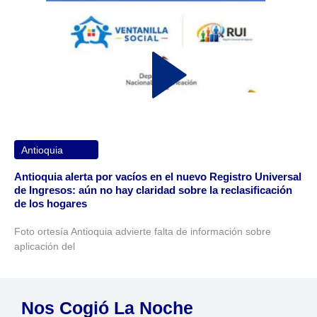
Antioquia
Antioquia alerta por vacíos en el nuevo Registro Universal
de Ingresos: aún no hay claridad sobre la reclasificación
de los hogares
Foto ortesía Antioquia advierte falta de información sobre
aplicación del
Nos Cogió La Noche