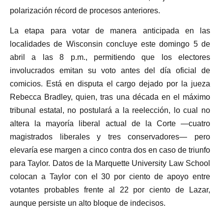
polarización récord de procesos anteriores.
La etapa para votar de manera anticipada en las
localidades de Wisconsin concluye este domingo 5 de
abril a las 8 p.m., permitiendo que los electores
involucrados emitan su voto antes del día oficial de
comicios. Está en disputa el cargo dejado por la jueza
Rebecca Bradley, quien, tras una década en el máximo
tribunal estatal, no postulará a la reelección, lo cual no
altera la mayoría liberal actual de la Corte —cuatro
magistrados liberales y tres conservadores— pero
elevaría ese margen a cinco contra dos en caso de triunfo
para Taylor. Datos de la Marquette University Law School
colocan a Taylor con el 30 por ciento de apoyo entre
votantes probables frente al 22 por ciento de Lazar,
aunque persiste un alto bloque de indecisos.