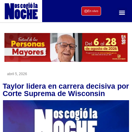
En vivo
abril 5, 2026
Taylor lidera en carrera decisiva por
Corte Suprema de Wisconsin