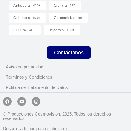
Antioquia
Ciencia
4509
285
Colombia
Columnistas
6235
58
Cultura
Deportes
403
3069
Contáctanos
Aviso de privacidad
Términos y Condiciones
Política de Tratamiento de Datos
© Producciones Cosmovision, 2025. Todos los derechos
reservados.
Desarrollado por juanpatinho.com