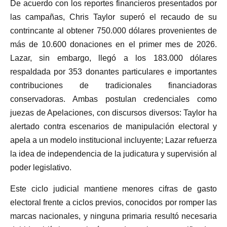
De acuerdo con los reportes financieros presentados por
las campañas, Chris Taylor superó el recaudo de su
contrincante al obtener 750.000 dólares provenientes de
más de 10.600 donaciones en el primer mes de 2026.
Lazar, sin embargo, llegó a los 183.000 dólares
respaldada por 353 donantes particulares e importantes
contribuciones de tradicionales financiadoras
conservadoras. Ambas postulan credenciales como
juezas de Apelaciones, con discursos diversos: Taylor ha
alertado contra escenarios de manipulación electoral y
apela a un modelo institucional incluyente; Lazar refuerza
la idea de independencia de la judicatura y supervisión al
poder legislativo.
Este ciclo judicial mantiene menores cifras de gasto
electoral frente a ciclos previos, conocidos por romper las
marcas nacionales, y ninguna primaria resultó necesaria