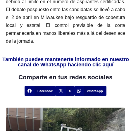
debido al límite en el número de aspirantes certificadas.
El debate pospuesto entre las candidatas se llevó a cabo
el 2 de abril en Milwaukee bajo resguardo de cobertura
local y estatal. El control previsible de la corte
permanecería en manos liberales más allá del desenlace
de la jornada.
También puedes mantenerte informado en nuestro
canal de WhatsApp haciendo clic aquí
Comparte en tus redes sociales
Facebook
X
WhatsApp