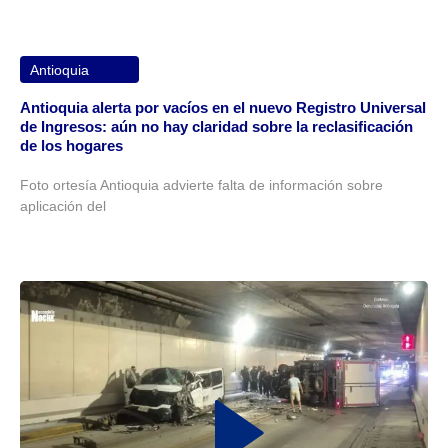
Antioquia
Antioquia alerta por vacíos en el nuevo Registro Universal
de Ingresos: aún no hay claridad sobre la reclasificación
de los hogares
Foto ortesía Antioquia advierte falta de información sobre
aplicación del