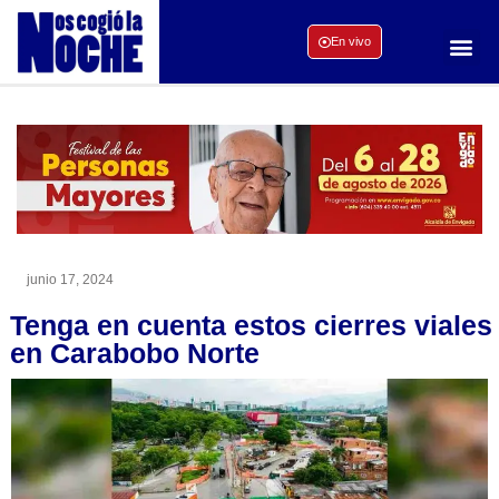
En vivo
junio 17, 2024
Tenga en cuenta estos cierres viales
en Carabobo Norte