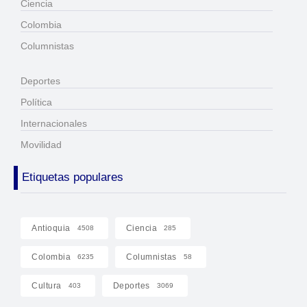
Ciencia
Colombia
Columnistas
Deportes
Política
Internacionales
Movilidad
Etiquetas populares
Antioquia
Ciencia
4508
285
Colombia
Columnistas
6235
58
Cultura
Deportes
403
3069