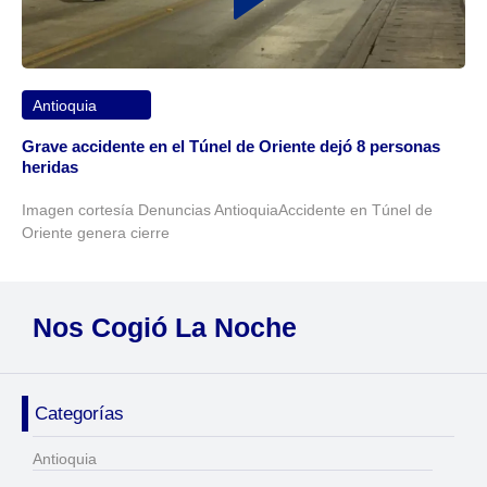
Antioquia
Grave accidente en el Túnel de Oriente dejó 8 personas
heridas
Imagen cortesía Denuncias AntioquiaAccidente en Túnel de
Oriente genera cierre
Nos Cogió La Noche
Categorías
Antioquia