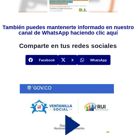
También puedes mantenerte informado en nuestro
canal de WhatsApp haciendo clic aquí
Comparte en tus redes sociales
Facebook
X
WhatsApp