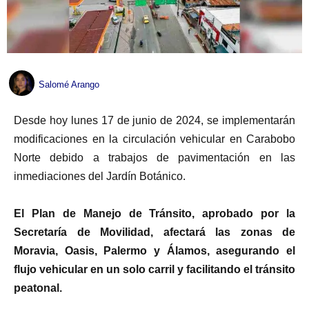
Salomé Arango
Desde hoy lunes 17 de junio de 2024, se implementarán
modificaciones en la circulación vehicular en Carabobo
Norte debido a trabajos de pavimentación en las
inmediaciones del Jardín Botánico.
El Plan de Manejo de Tránsito, aprobado por la
Secretaría de Movilidad, afectará las zonas de
Moravia, Oasis, Palermo y Álamos, asegurando el
flujo vehicular en un solo carril y facilitando el tránsito
peatonal.