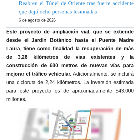
Reabren el Túnel de Oriente tras fuerte accidente
que dejó ocho personas lesionadas
6 de agosto de 2026
Este proyecto de ampliación vial, que se extiende
desde el Jardín Botánico hasta el Puente Madre
Laura, tiene como finalidad la recuperación de más
de 3,26 kilómetros de vías existentes y la
construcción de 600 metros de nuevas vías para
mejorar el tráfico vehicular.
Adicionalmente, se incluirá
una cicloruta de 2,24 kilómetros. La inversión estimada
para este proyecto es de aproximadamente $43.000
millones.