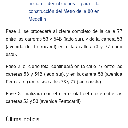
Inician demoliciones para la
construcción del Metro de la 80 en
Medellín
Fase 1: se procederá al cierre completo de la calle 77
entre las carreras 53 y 54B (lado sur), y de la carrera 53
(avenida del Ferrocarril) entre las calles 73 y 77 (lado
este).
Fase 2: el cierre total continuará en la calle 77 entre las
carreras 53 y 54B (lado sur), y en la carrera 53 (avenida
Ferrocarril) entre las calles 73 y 77 (lado oeste).
Fase 3: finalizará con el cierre total del cruce entre las
carreras 52 y 53 (avenida Ferrocarril).
Última noticia