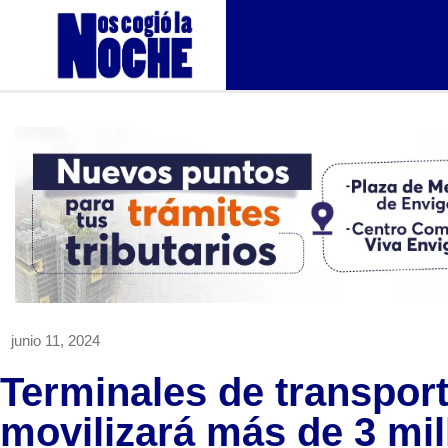
junio 11, 2024
Terminales de transport
movilizará más de 3 mil