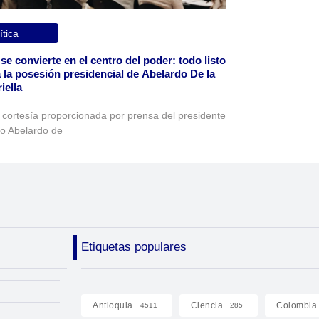
ítica
 se convierte en el centro del poder: todo listo
 la posesión presidencial de Abelardo De la
iella
 cortesía proporcionada por prensa del presidente
to Abelardo de
Etiquetas populares
Antioquia
Ciencia
Colombia
4511
285