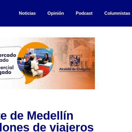
Noticias
Opinión
Podcast
Columnistas
e de Medellín
lones de viajeros