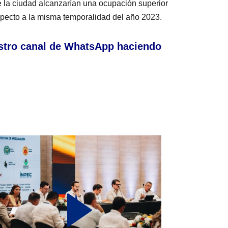
de la ciudad alcanzarían una ocupación superior
specto a la misma temporalidad del año 2023.
stro canal de WhatsApp haciendo