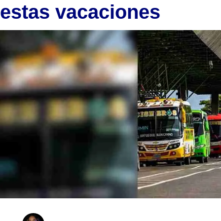
estas vacaciones