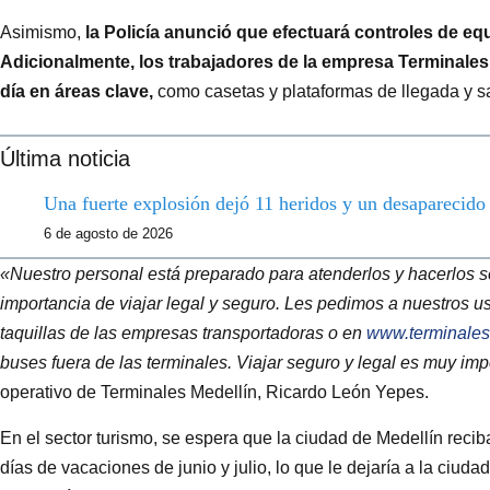
Asimismo,
la Policía anunció que efectuará controles de eq
Adicionalmente, los trabajadores de la empresa Terminales 
día en áreas clave,
como casetas y plataformas de llegada y sa
Última noticia
Una fuerte explosión dejó 11 heridos y un desaparecid
6 de agosto de 2026
«Nuestro personal está preparado para atenderlos y hacerlos s
importancia de viajar legal y seguro. Les pedimos a nuestros u
taquillas de las empresas transportadoras o en
www.terminales
buses fuera de las terminales. Viajar seguro y legal es muy imp
operativo de Terminales Medellín, Ricardo León Yepes.
En el sector turismo, se espera que la ciudad de Medellín recib
días de vacaciones de junio y julio, lo que le dejaría a la ciuda