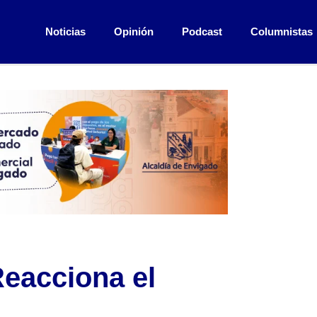
Noticias
Opinión
Podcast
Columnistas
Reacciona el