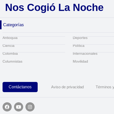
Nos Cogió La Noche
Categorías
Antioquia
Deportes
Ciencia
Política
Colombia
Internacionales
Columnistas
Movilidad
Contáctanos
Aviso de privacidad
Términos y