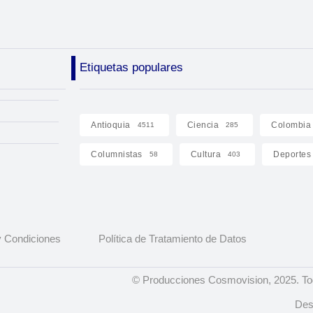
Etiquetas populares
Antioquia
Ciencia
Colombia
4511
285
Columnistas
Cultura
Deportes
58
403
 Condiciones
Política de Tratamiento de Datos
© Producciones Cosmovision, 2025. To
Des