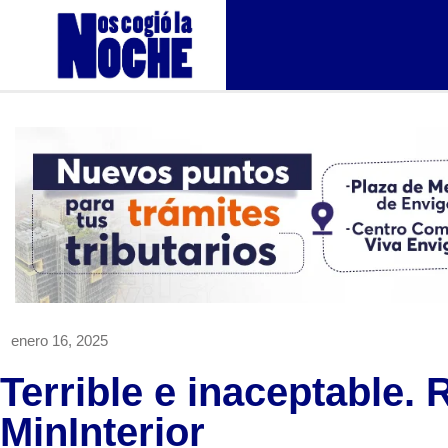
enero 16, 2025
Terrible e inaceptable. 
MinInterior