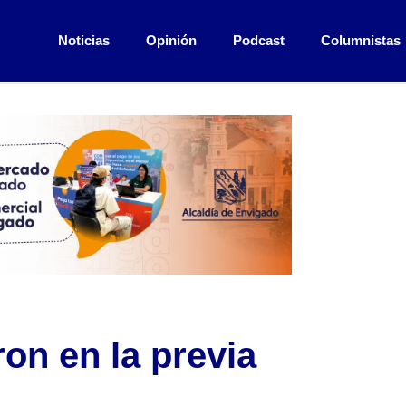
Noticias
Opinión
Podcast
Columnistas
ron en la previa