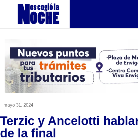
mayo 31, 2024
Terzic y Ancelotti habla
de la final