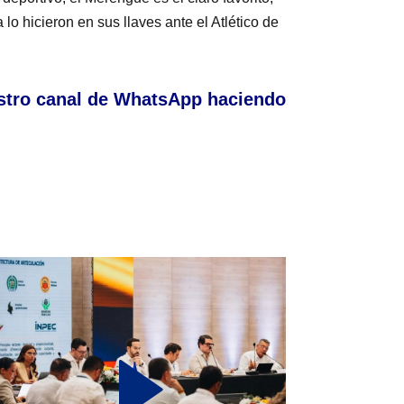
o hicieron en sus llaves ante el Atlético de
stro canal de WhatsApp haciendo