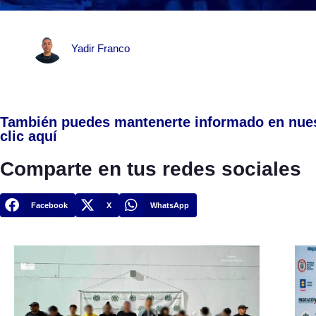
Yadir Franco
También puedes mantenerte informado en nue
clic aquí
Comparte en tus redes sociales
Facebook
X
WhatsApp