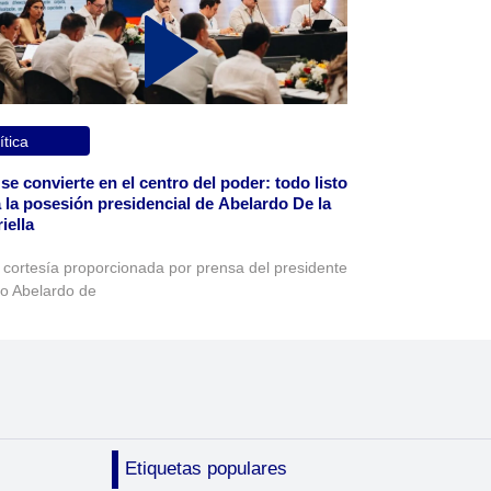
ítica
 se convierte en el centro del poder: todo listo
 la posesión presidencial de Abelardo De la
iella
 cortesía proporcionada por prensa del presidente
to Abelardo de
Etiquetas populares