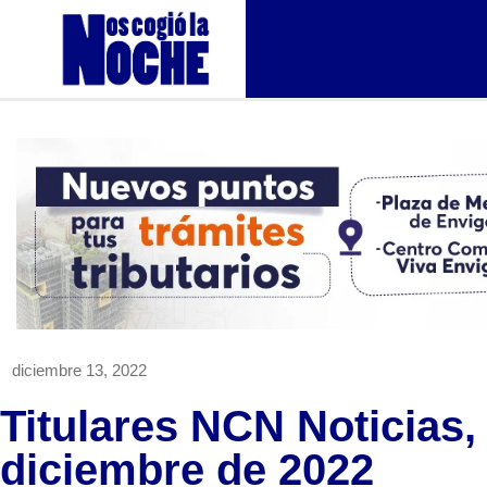
diciembre 13, 2022
Titulares NCN Noticias,
diciembre de 2022