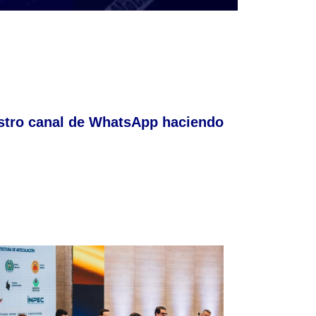
stro canal de WhatsApp haciendo