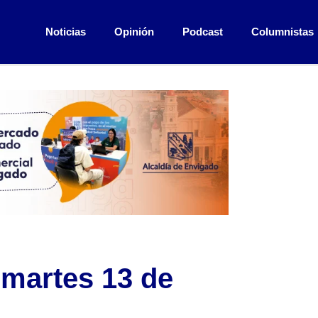
Noticias
Opinión
Podcast
Columnistas
 martes 13 de