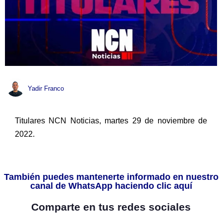
Yadir Franco
Titulares NCN Noticias, martes 29 de noviembre de
2022.
También puedes mantenerte informado en nuestro
canal de WhatsApp haciendo clic aquí
Comparte en tus redes sociales