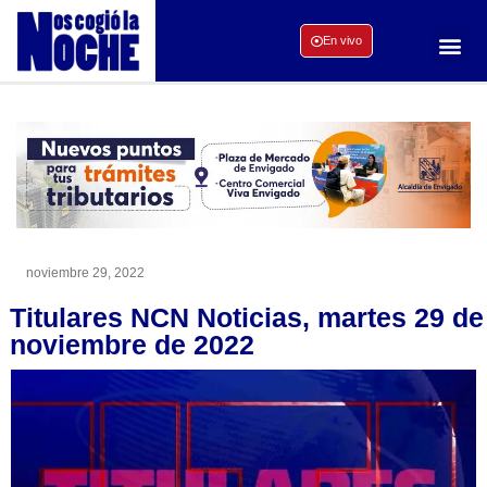
En vivo
noviembre 29, 2022
Titulares NCN Noticias, martes 29 de
noviembre de 2022