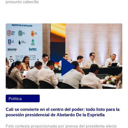
presunto cabecilla
Política
Cali se convierte en el centro del poder: todo listo para la
posesión presidencial de Abelardo De la Espriella
Foto cortesía proporcionada por prensa del presidente electo