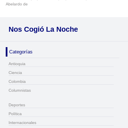
Abelardo de
Nos Cogió La Noche
Categorías
Antioquia
Ciencia
Colombia
Columnistas
Deportes
Política
Internacionales