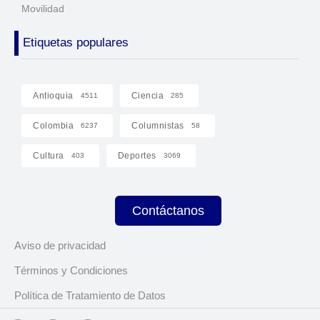
Movilidad
Etiquetas populares
Antioquia
Ciencia
4511
285
Colombia
Columnistas
6237
58
Cultura
Deportes
403
3069
Contáctanos
Aviso de privacidad
Términos y Condiciones
Política de Tratamiento de Datos