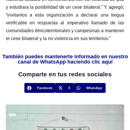
y estudiara la posibilidad de un cese bilateral.” Y agregó;
“invitamos a esta organización a declarar una tregua
verificable en respuesta al imperativo llamado de las
comunidades étnicoterritoriales y campesinas a mantener
el cese bilateral y la no violencia en sus territorios.”
También puedes mantenerte informado en nuestro
canal de WhatsApp haciendo clic aquí
Comparte en tus redes sociales
Facebook
X
WhatsApp