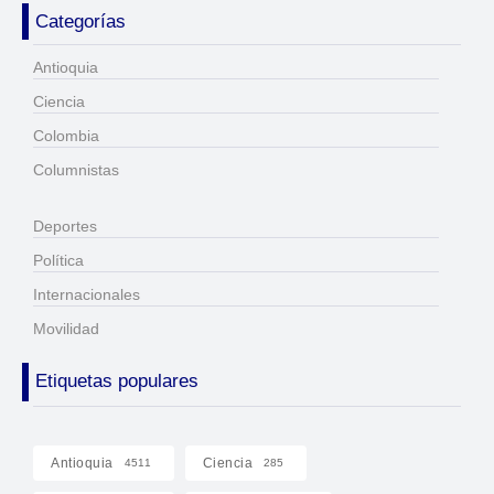
Categorías
Antioquia
Ciencia
Colombia
Columnistas
Deportes
Política
Internacionales
Movilidad
Etiquetas populares
Antioquia
Ciencia
4511
285