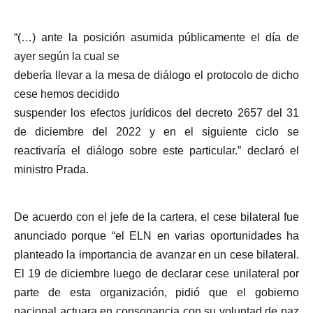
“(…) ante la posición asumida públicamente el día de
ayer según la cual se
debería llevar a la mesa de diálogo el protocolo de dicho
cese hemos decidido
suspender los efectos jurídicos del decreto 2657 del 31
de diciembre del 2022 y en el siguiente ciclo se
reactivaría el diálogo sobre este particular.” declaró el
ministro Prada.
De acuerdo con el jefe de la cartera, el cese bilateral fue
anunciado porque “el ELN en varias oportunidades ha
planteado la importancia de avanzar en un cese bilateral.
El 19 de diciembre luego de declarar cese unilateral por
parte de esta organización, pidió que el gobierno
nacional actuara en consonancia con su voluntad de paz