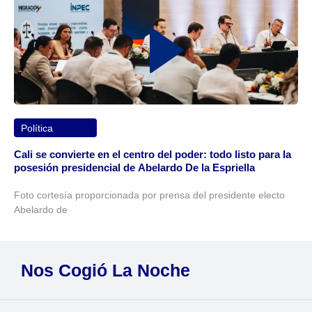
Política
Cali se convierte en el centro del poder: todo listo para la
posesión presidencial de Abelardo De la Espriella
Foto cortesía proporcionada por prensa del presidente electo
Abelardo de
Nos Cogió La Noche