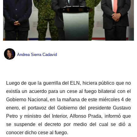
Andrea Sierra Cadavid
Luego de que la guerrilla del ELN, hiciera público que no
existía un acuerdo para un cese al fuego bilateral con el
Gobierno Nacional, en la mañana de este miércoles 4 de
enero, el portavoz del Gobierno del presidente Gustavo
Petro y ministro del Interior, Alfonso Prada, informó que
se suspende el decreto por medio del cual se dió a
conocer dicho cese al fuego.