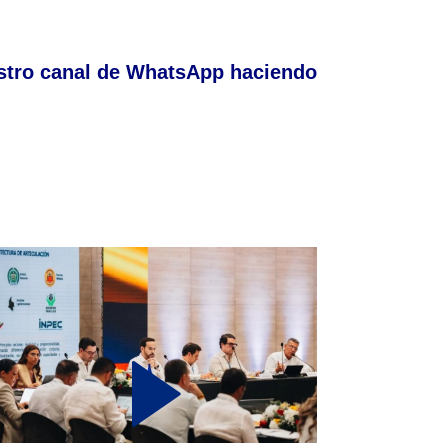
stro canal de WhatsApp haciendo