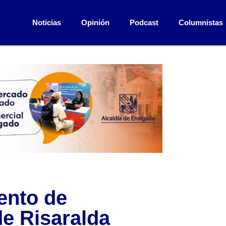
Noticias
Opinión
Podcast
Columnistas
ento de
de Risaralda