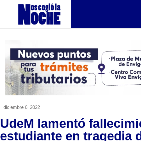
diciembre 6, 2022
UdeM lamentó fallecimi
estudiante en tragedia 