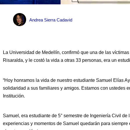
Andrea Sierra Cadavid
La Universidad de Medellín, confirmó que una de las víctimas 
Risaralda, y le costó la vida a otras 33 personas, era un estudi
“Hoy honramos la vida de nuestro estudiante Samuel Elías A
solidaridad a sus familiares y amigos. Estamos con ustedes 
Institución.
Samuel, era estudiante de 5° semestre de Ingeniería Civil de 
experiencias y momentos de Samuel quedarán para siempre 