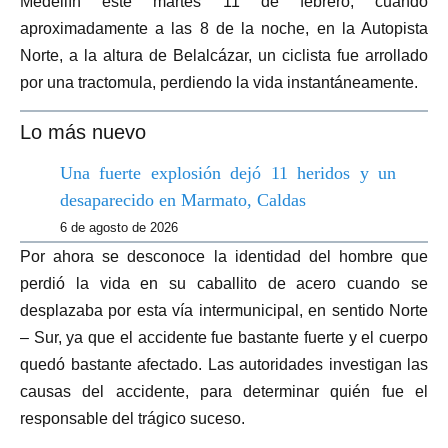
Medellín este martes 11 de febrero, cuando
aproximadamente a las 8 de la noche, en la Autopista
Norte, a la altura de Belalcázar, un ciclista fue arrollado
por una tractomula, perdiendo la vida instantáneamente.
Lo más nuevo
Una fuerte explosión dejó 11 heridos y un
desaparecido en Marmato, Caldas
6 de agosto de 2026
Por ahora se desconoce la identidad del hombre que
perdió la vida en su caballito de acero cuando se
desplazaba por esta vía intermunicipal, en sentido Norte
– Sur, ya que el accidente fue bastante fuerte y el cuerpo
quedó bastante afectado. Las autoridades investigan las
causas del accidente, para determinar quién fue el
responsable del trágico suceso.