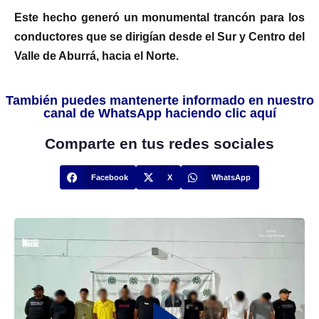
Este hecho generó un monumental trancón para los
conductores que se dirigían desde el Sur y Centro del
Valle de Aburrá, hacia el Norte.
También puedes mantenerte informado en nuestro
canal de WhatsApp haciendo clic aquí
Comparte en tus redes sociales
Facebook
X
WhatsApp