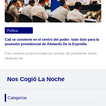
Política
Cali se convierte en el centro del poder: todo listo para la
posesión presidencial de Abelardo De la Espriella
Foto cortesía proporcionada por prensa del presidente electo
Abelardo de
Nos Cogió La Noche
Categorías