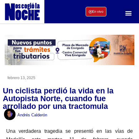
En vivo
febrero 13, 2025
Un ciclista perdió la vida en la
Autopista Norte, cuando fue
arrollado por una tractomula
Andrés Calderón
Una verdadera tragedia se presentó en las vías de