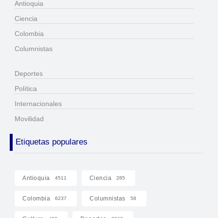
Antioquia
Ciencia
Colombia
Columnistas
Deportes
Política
Internacionales
Movilidad
Etiquetas populares
Antioquia
Ciencia
4511
285
Colombia
Columnistas
6237
58