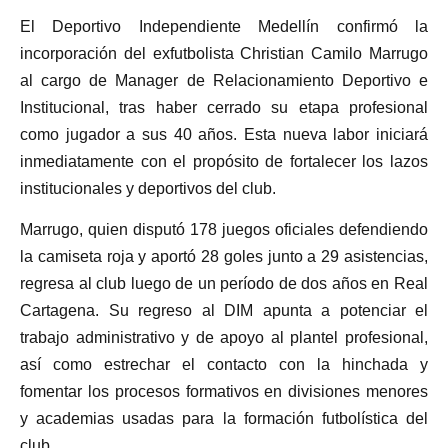
El Deportivo Independiente Medellín confirmó la
incorporación del exfutbolista Christian Camilo Marrugo
al cargo de Manager de Relacionamiento Deportivo e
Institucional, tras haber cerrado su etapa profesional
como jugador a sus 40 años. Esta nueva labor iniciará
inmediatamente con el propósito de fortalecer los lazos
institucionales y deportivos del club.
Marrugo, quien disputó 178 juegos oficiales defendiendo
la camiseta roja y aportó 28 goles junto a 29 asistencias,
regresa al club luego de un período de dos años en Real
Cartagena. Su regreso al DIM apunta a potenciar el
trabajo administrativo y de apoyo al plantel profesional,
así como estrechar el contacto con la hinchada y
fomentar los procesos formativos en divisiones menores
y academias usadas para la formación futbolística del
club.