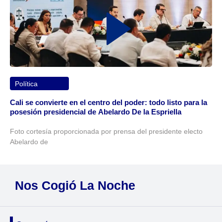
Política
Cali se convierte en el centro del poder: todo listo para la
posesión presidencial de Abelardo De la Espriella
Foto cortesía proporcionada por prensa del presidente electo
Abelardo de
Nos Cogió La Noche