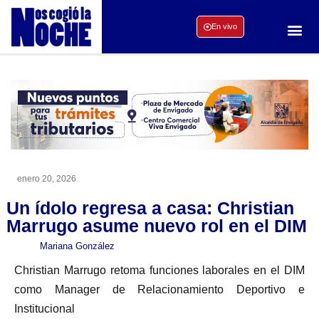
En vivo
enero 20, 2026
Un ídolo regresa a casa: Christian
Marrugo asume nuevo rol en el DIM
Mariana González
Christian Marrugo retoma funciones laborales en el DIM
como Manager de Relacionamiento Deportivo e
Institucional