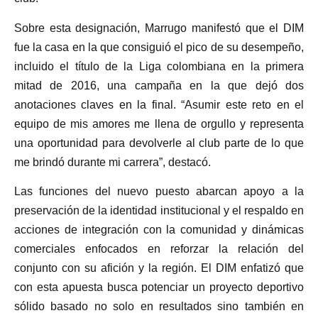
Sobre esta designación, Marrugo manifestó que el DIM
fue la casa en la que consiguió el pico de su desempeño,
incluido el título de la Liga colombiana en la primera
mitad de 2016, una campaña en la que dejó dos
anotaciones claves en la final. “Asumir este reto en el
equipo de mis amores me llena de orgullo y representa
una oportunidad para devolverle al club parte de lo que
me brindó durante mi carrera”, destacó.
Las funciones del nuevo puesto abarcan apoyo a la
preservación de la identidad institucional y el respaldo en
acciones de integración con la comunidad y dinámicas
comerciales enfocados en reforzar la relación del
conjunto con su afición y la región. El DIM enfatizó que
con esta apuesta busca potenciar un proyecto deportivo
sólido basado no solo en resultados sino también en