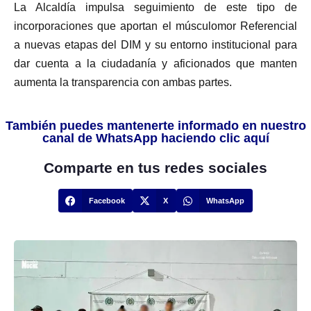
La Alcaldía impulsa seguimiento de este tipo de
incorporaciones que aportan el músculomor Referencial
a nuevas etapas del DIM y su entorno institucional para
dar cuenta a la ciudadanía y aficionados que manten
aumenta la transparencia con ambas partes.
También puedes mantenerte informado en nuestro
canal de WhatsApp haciendo clic aquí
Comparte en tus redes sociales
Facebook
X
WhatsApp