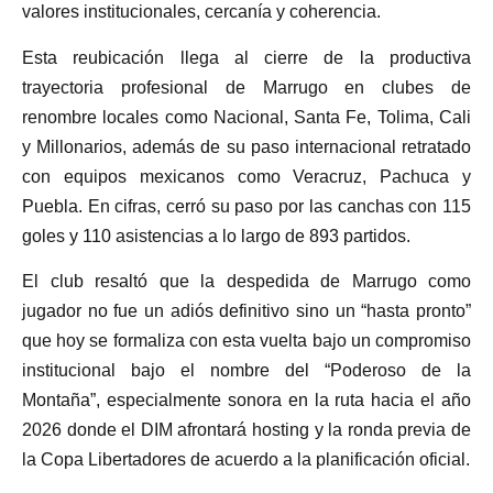
valores institucionales, cercanía y coherencia.
Esta reubicación llega al cierre de la productiva
trayectoria profesional de Marrugo en clubes de
renombre locales como Nacional, Santa Fe, Tolima, Cali
y Millonarios, además de su paso internacional retratado
con equipos mexicanos como Veracruz, Pachuca y
Puebla. En cifras, cerró su paso por las canchas con 115
goles y 110 asistencias a lo largo de 893 partidos.
El club resaltó que la despedida de Marrugo como
jugador no fue un adiós definitivo sino un “hasta pronto”
que hoy se formaliza con esta vuelta bajo un compromiso
institucional bajo el nombre del “Poderoso de la
Montaña”, especialmente sonora en la ruta hacia el año
2026 donde el DIM afrontará hosting y la ronda previa de
la Copa Libertadores de acuerdo a la planificación oficial.