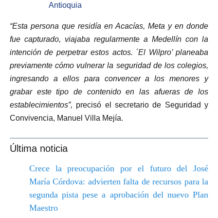
Antioquia
“Esta persona que residía en Acacías, Meta y en donde
fue capturado, viajaba regularmente a Medellín con la
intención de perpetrar estos actos. ´El Wilpro’ planeaba
previamente cómo vulnerar la seguridad de los colegios,
ingresando a ellos para convencer a los menores y
grabar este tipo de contenido en las afueras de los
establecimientos”,
precisó el secretario de Seguridad y
Convivencia, Manuel Villa Mejía.
Última noticia
Crece la preocupación por el futuro del José
María Córdova: advierten falta de recursos para la
segunda pista pese a aprobación del nuevo Plan
Maestro