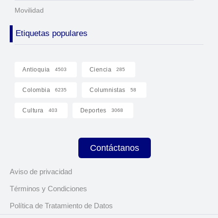
Movilidad
Etiquetas populares
Antioquia
Ciencia
4503
285
Colombia
Columnistas
6235
58
Cultura
Deportes
403
3068
Contáctanos
Aviso de privacidad
Términos y Condiciones
Política de Tratamiento de Datos