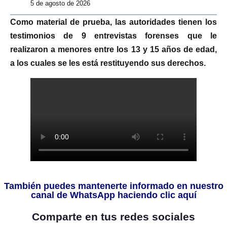
5 de agosto de 2026
Como material de prueba, las autoridades tienen los
testimonios de 9 entrevistas forenses que le
realizaron a menores entre los 13 y 15 años de edad,
a los cuales se les está restituyendo sus derechos.
También puedes mantenerte informado en nuestro
canal de WhatsApp haciendo clic aquí
Comparte en tus redes sociales