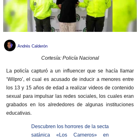
Andrés Calderón
Cortesía: Policía Nacional
La policía capturó a un influencer que se hacía llamar
‘Wilpro’, el cual es acusado de inducir a menores entre
los 13 y 15 años de edad a realizar videos de contenido
sexual para impulsar las redes sociales, los cuales eran
grabados en los alrededores de algunas instituciones
educativas.
Descubren los horrores de la secta
satánica «Los Carneros» en