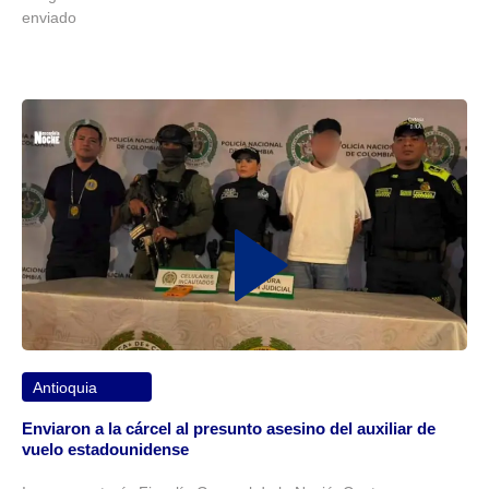
enviado
Antioquia
Enviaron a la cárcel al presunto asesino del auxiliar de
vuelo estadounidense