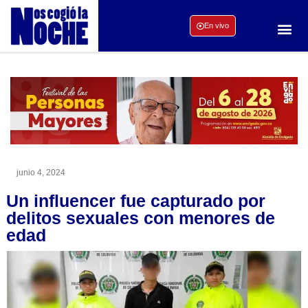
En vivo
junio 4, 2024
Un influencer fue capturado por
delitos sexuales con menores de
edad