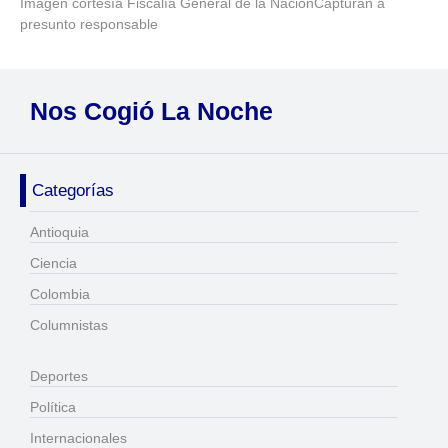
Imagen cortesía Fiscalía General de la NaciónCapturan a
presunto responsable
Nos Cogió La Noche
Categorías
Antioquia
Ciencia
Colombia
Columnistas
Deportes
Política
Internacionales