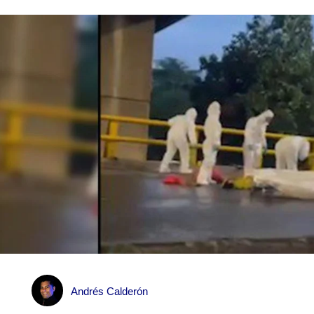
Andrés Calderón