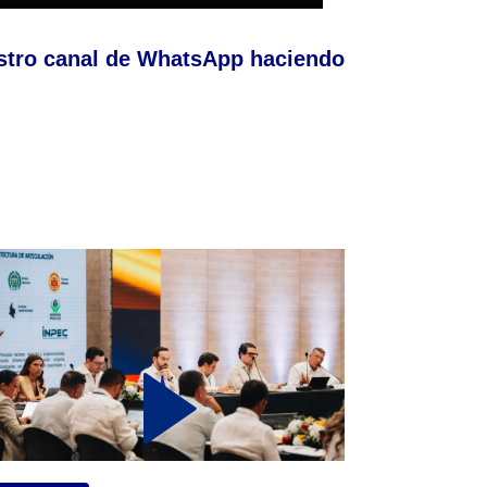
stro canal de WhatsApp haciendo