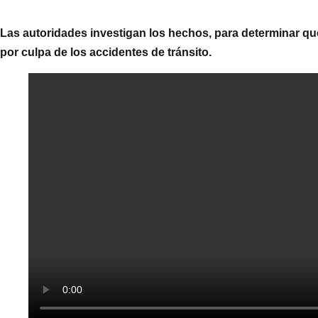
Las autoridades investigan los hechos, para determinar que
por culpa de los accidentes de tránsito.