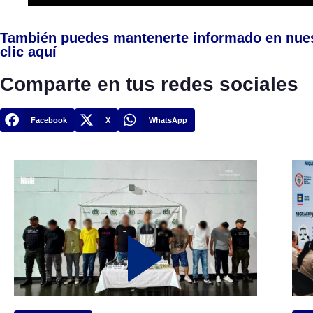
También puedes mantenerte informado en nue
clic aquí
Comparte en tus redes sociales
Facebook
X
WhatsApp