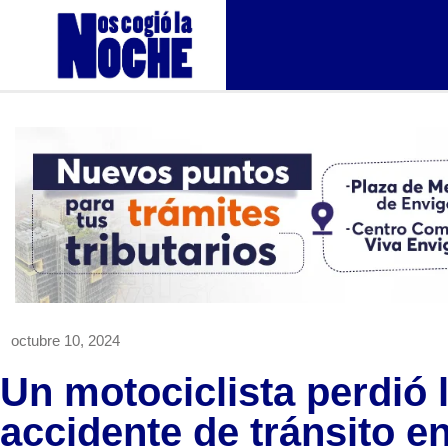
octubre 10, 2024
Un motociclista perdió 
accidente de tránsito e