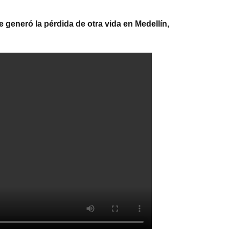
 generó la pérdida de otra vida en Medellín,