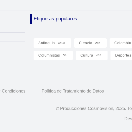
Etiquetas populares
Antioquia
Ciencia
Colombia
4508
285
Columnistas
Cultura
Deportes
58
403
 Condiciones
Política de Tratamiento de Datos
© Producciones Cosmovision, 2025. To
Des