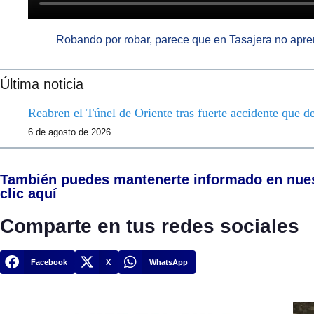
Robando por robar, parece que en Tasajera no apr
Última noticia
Reabren el Túnel de Oriente tras fuerte accidente que d
6 de agosto de 2026
También puedes mantenerte informado en nue
clic aquí
Comparte en tus redes sociales
Facebook
X
WhatsApp