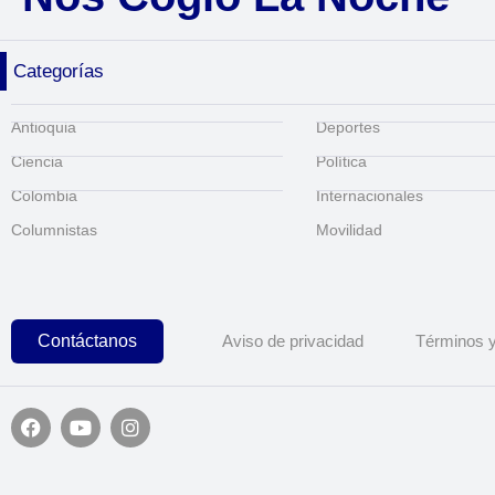
Categorías
Antioquia
Deportes
Ciencia
Política
Colombia
Internacionales
Columnistas
Movilidad
Contáctanos
Aviso de privacidad
Términos y