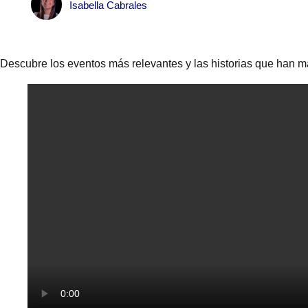
Isabella Cabrales
Descubre los eventos más relevantes y las historias que han m