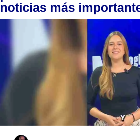
noticias más important