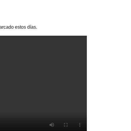
arcado estos días.