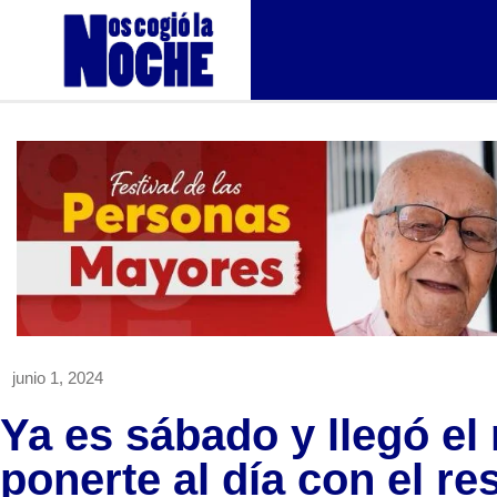
junio 1, 2024
Ya es sábado y llegó e
ponerte al día con el r