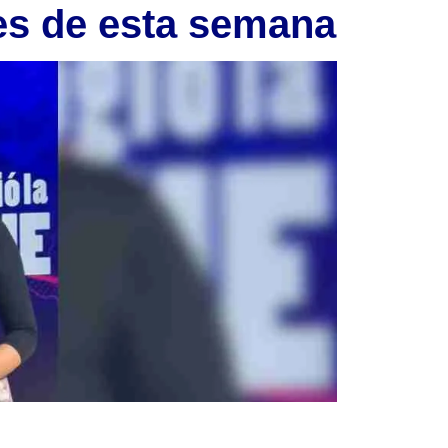
es de esta semana