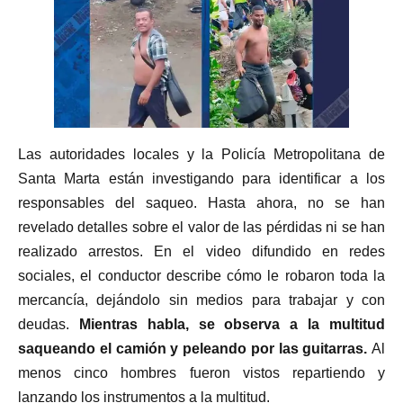
Las autoridades locales y la Policía Metropolitana de
Santa Marta están investigando para identificar a los
responsables del saqueo. Hasta ahora, no se han
revelado detalles sobre el valor de las pérdidas ni se han
realizado arrestos. En el video difundido en redes
sociales, el conductor describe cómo le robaron toda la
mercancía, dejándolo sin medios para trabajar y con
deudas.
Mientras habla, se observa a la multitud
saqueando el camión y peleando por las guitarras.
Al
menos cinco hombres fueron vistos repartiendo y
lanzando los instrumentos a la multitud.