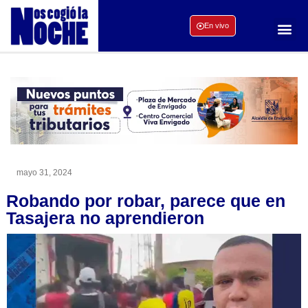
En vivo
mayo 31, 2024
Robando por robar, parece que en
Tasajera no aprendieron