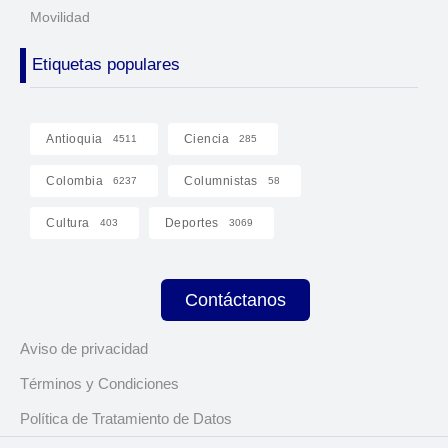
Movilidad
Etiquetas populares
Antioquia
Ciencia
4511
285
Colombia
Columnistas
6237
58
Cultura
Deportes
403
3069
Contáctanos
Aviso de privacidad
Términos y Condiciones
Política de Tratamiento de Datos