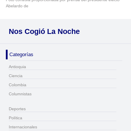
Abelardo de
Nos Cogió La Noche
Categorías
Antioquia
Ciencia
Colombia
Columnistas
Deportes
Política
Internacionales