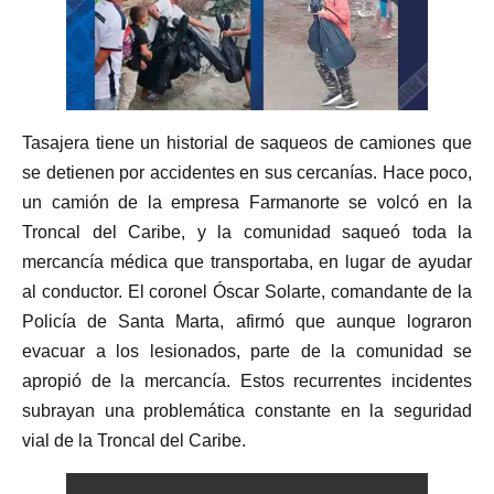
Tasajera tiene un historial de saqueos de camiones que
se detienen por accidentes en sus cercanías. Hace poco,
un camión de la empresa Farmanorte se volcó en la
Troncal del Caribe, y la comunidad saqueó toda la
mercancía médica que transportaba, en lugar de ayudar
al conductor. El coronel Óscar Solarte, comandante de la
Policía de Santa Marta, afirmó que aunque lograron
evacuar a los lesionados, parte de la comunidad se
apropió de la mercancía. Estos recurrentes incidentes
subrayan una problemática constante en la seguridad
vial de la Troncal del Caribe.