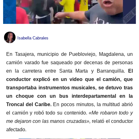
Isabella Cabrales
En Tasajera, municipio de Puebloviejo, Magdalena, un
camión varado fue saqueado por decenas de personas
en la carretera entre Santa Marta y Barranquilla.
El
conductor explicó en un video que el camión, que
transportaba instrumentos musicales, se detuvo tras
un choque con un bus interdepartamental en la
Troncal del Caribe.
En pocos minutos, la multitud abrió
el camión y robó todo su contenido.
«Me robaron todo y
me dejaron con las manos cruzadas»,
relató el conductor
afectado.