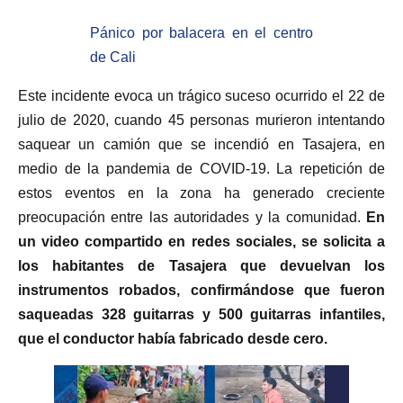
Pánico por balacera en el centro
de Cali
Este incidente evoca un trágico suceso ocurrido el 22 de
julio de 2020, cuando 45 personas murieron intentando
saquear un camión que se incendió en Tasajera, en
medio de la pandemia de COVID-19. La repetición de
estos eventos en la zona ha generado creciente
preocupación entre las autoridades y la comunidad.
En
un video compartido en redes sociales, se solicita a
los habitantes de Tasajera que devuelvan los
instrumentos robados, confirmándose que fueron
saqueadas 328 guitarras y 500 guitarras infantiles,
que el conductor había fabricado desde cero.