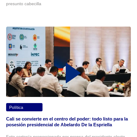
presunto cabecilla
Política
Cali se convierte en el centro del poder: todo listo para la
posesión presidencial de Abelardo De la Espriella
Foto cortesía proporcionada por prensa del presidente electo