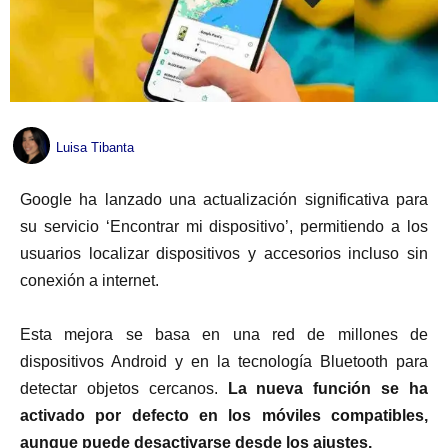
Luisa Tibanta
Google ha lanzado una actualización significativa para
su servicio ‘Encontrar mi dispositivo’, permitiendo a los
usuarios localizar dispositivos y accesorios incluso sin
conexión a internet.
Esta mejora se basa en una red de millones de
dispositivos Android y en la tecnología Bluetooth para
detectar objetos cercanos.
La nueva función se ha
activado por defecto en los móviles compatibles,
aunque puede desactivarse desde los ajustes.