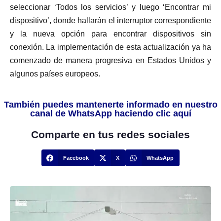
seleccionar ‘Todos los servicios’ y luego ‘Encontrar mi
dispositivo’, donde hallarán el interruptor correspondiente
y la nueva opción para encontrar dispositivos sin
conexión. La implementación de esta actualización ya ha
comenzado de manera progresiva en Estados Unidos y
algunos países europeos.
También puedes mantenerte informado en nuestro
canal de WhatsApp haciendo clic aquí
Comparte en tus redes sociales
Facebook
X
WhatsApp