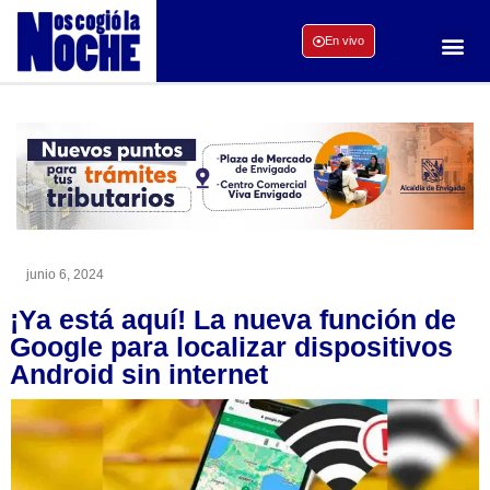
En vivo
junio 6, 2024
¡Ya está aquí! La nueva función de
Google para localizar dispositivos
Android sin internet