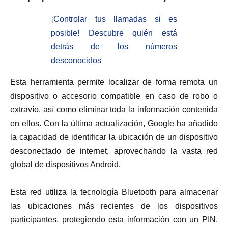
¡Controlar tus llamadas si es
posible! Descubre quién está
detrás de los números
desconocidos
Esta herramienta permite localizar de forma remota un
dispositivo o accesorio compatible en caso de robo o
extravío, así como eliminar toda la información contenida
en ellos. Con la última actualización, Google ha añadido
la capacidad de identificar la ubicación de un dispositivo
desconectado de internet, aprovechando la vasta red
global de dispositivos Android.
Esta red utiliza la tecnología Bluetooth para almacenar
las ubicaciones más recientes de los dispositivos
participantes, protegiendo esta información con un PIN,