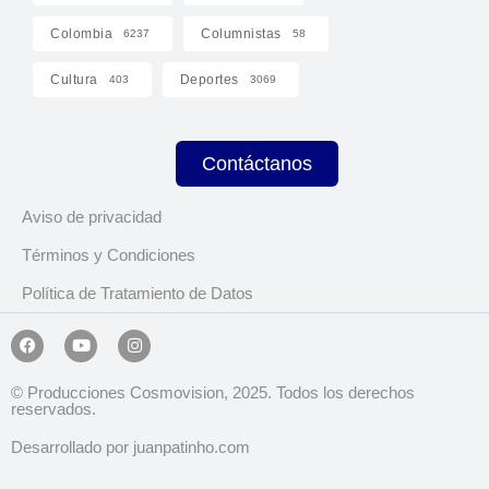
Colombia
Columnistas
6237
58
Cultura
Deportes
403
3069
Contáctanos
Aviso de privacidad
Términos y Condiciones
Política de Tratamiento de Datos
© Producciones Cosmovision, 2025. Todos los derechos
reservados.
Desarrollado por juanpatinho.com