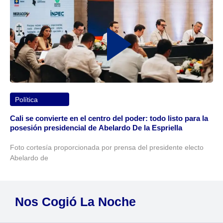
Política
Cali se convierte en el centro del poder: todo listo para la
posesión presidencial de Abelardo De la Espriella
Foto cortesía proporcionada por prensa del presidente electo
Abelardo de
Nos Cogió La Noche