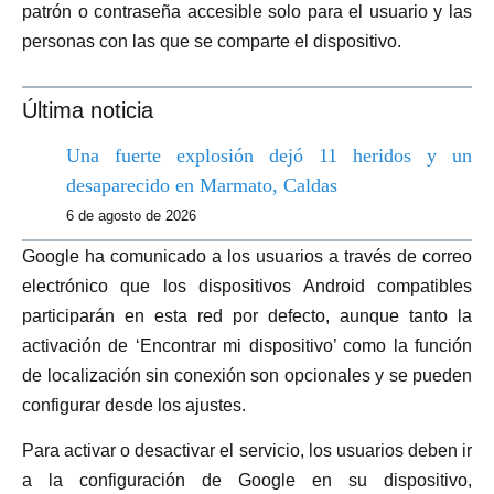
patrón o contraseña accesible solo para el usuario y las
personas con las que se comparte el dispositivo.
Última noticia
Una fuerte explosión dejó 11 heridos y un
desaparecido en Marmato, Caldas
6 de agosto de 2026
Google ha comunicado a los usuarios a través de correo
electrónico que los dispositivos Android compatibles
participarán en esta red por defecto, aunque tanto la
activación de ‘Encontrar mi dispositivo’ como la función
de localización sin conexión son opcionales y se pueden
configurar desde los ajustes.
Para activar o desactivar el servicio, los usuarios deben ir
a la configuración de Google en su dispositivo,