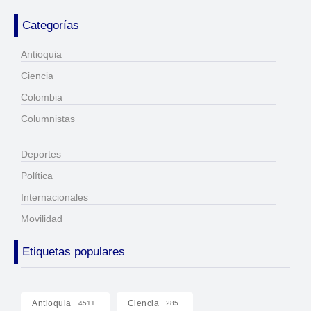
Categorías
Antioquia
Ciencia
Colombia
Columnistas
Deportes
Política
Internacionales
Movilidad
Etiquetas populares
Antioquia
Ciencia
4511
285