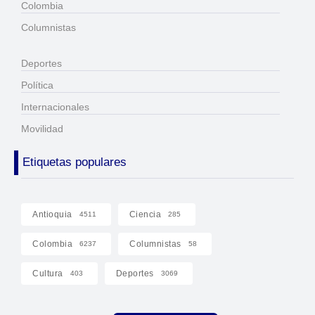
Colombia
Columnistas
Deportes
Política
Internacionales
Movilidad
Etiquetas populares
Antioquia
Ciencia
4511
285
Colombia
Columnistas
6237
58
Cultura
Deportes
403
3069