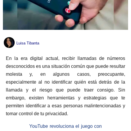
Luisa Tibanta
En la era digital actual, recibir llamadas de números
desconocidos es una situación común que puede resultar
molesta y, en algunos casos, preocupante,
especialmente al no identificar quién está detrás de la
llamada y el riesgo que puede traer consigo. Sin
embargo, existen herramientas y estrategias que te
permiten identificar a esas personas malintencionadas y
tomar control de tu privacidad.
YouTube revoluciona el juego con