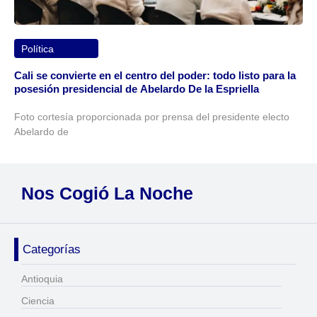
Política
Cali se convierte en el centro del poder: todo listo para la
posesión presidencial de Abelardo De la Espriella
Foto cortesía proporcionada por prensa del presidente electo
Abelardo de
Nos Cogió La Noche
Categorías
Antioquia
Ciencia