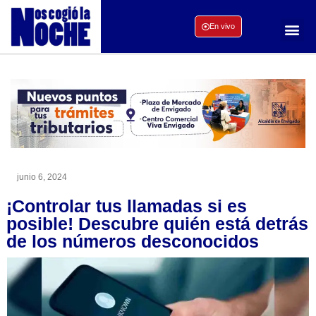
En vivo
junio 6, 2024
¡Controlar tus llamadas si es
posible! Descubre quién está detrás
de los números desconocidos