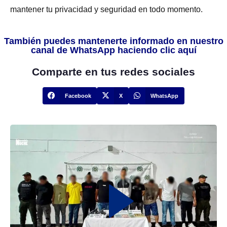
mantener tu privacidad y seguridad en todo momento.
También puedes mantenerte informado en nuestro
canal de WhatsApp haciendo clic aquí
Comparte en tus redes sociales
Facebook
X
WhatsApp