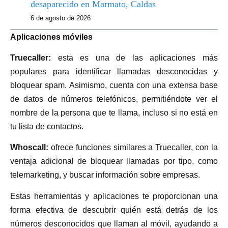
desaparecido en Marmato, Caldas
6 de agosto de 2026
Aplicaciones móviles
Truecaller:
esta es una de las aplicaciones más
populares para identificar llamadas desconocidas y
bloquear spam. Asimismo, cuenta con una extensa base
de datos de números telefónicos, permitiéndote ver el
nombre de la persona que te llama, incluso si no está en
tu lista de contactos.
Whoscall:
ofrece funciones similares a Truecaller, con la
ventaja adicional de bloquear llamadas por tipo, como
telemarketing, y buscar información sobre empresas.
Estas herramientas y aplicaciones te proporcionan una
forma efectiva de descubrir quién está detrás de los
números desconocidos que llaman al móvil, ayudando a