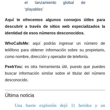
el lanzamiento global de
‘playables’
Aquí te ofrecemos algunos consejos útiles para
descubrir a través de sitios web especializados la
identidad de esos números desconocidos.
WhoCallsMe:
aquí podrás ingresar un número de
teléfono para obtener información sobre su propietario,
como nombre, dirección y operador de telefonía.
PeekYou:
es otra herramienta útil, puesto que puedes
buscar información similar sobre el titular del número
desconocido.
Última noticia
Una fuerte explosión dejó 11 heridos y un