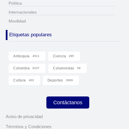
Política
Internacionales
Movilidad
Etiquetas populares
Antioquia
Ciencia
4511
285
Colombia
Columnistas
6237
58
Cultura
Deportes
403
3069
Contáctanos
Aviso de privacidad
Términos y Condiciones