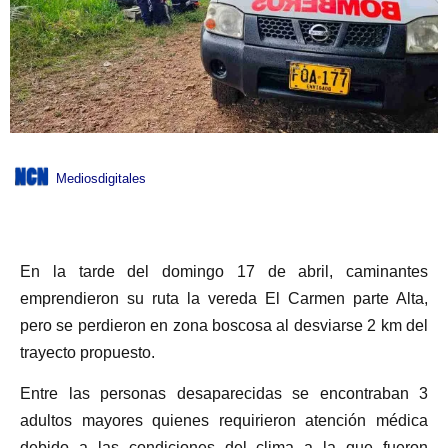
Mediosdigitales
En la tarde del domingo 17 de abril, caminantes
emprendieron su ruta la vereda El Carmen parte Alta,
pero se perdieron en zona boscosa al desviarse 2 km del
trayecto propuesto.
Entre las personas desaparecidas se encontraban 3
adultos mayores quienes requirieron atención médica
debido a las condiciones del clima a la que fueron