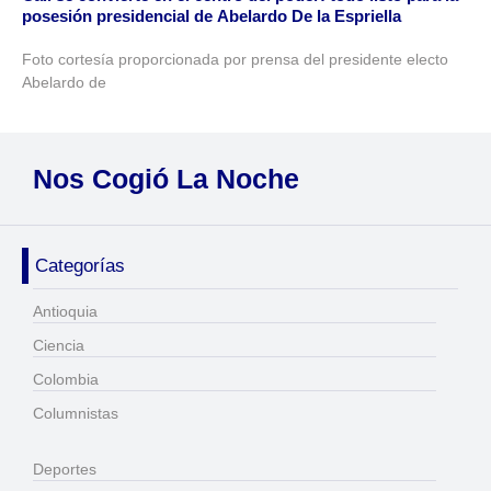
posesión presidencial de Abelardo De la Espriella
Foto cortesía proporcionada por prensa del presidente electo
Abelardo de
Nos Cogió La Noche
Categorías
Antioquia
Ciencia
Colombia
Columnistas
Deportes