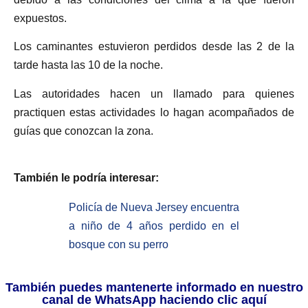
expuestos.
Los caminantes estuvieron perdidos desde las 2 de la
tarde hasta las 10 de la noche.
Las autoridades hacen un llamado para quienes
practiquen estas actividades lo hagan acompañados de
guías que conozcan la zona.
También le podría interesar:
Policía de Nueva Jersey encuentra
a niño de 4 años perdido en el
bosque con su perro
También puedes mantenerte informado en nuestro
canal de WhatsApp haciendo clic aquí