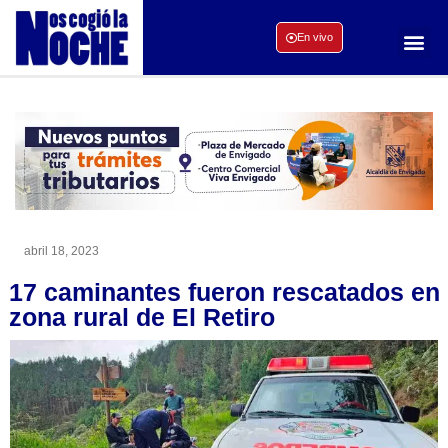
En vivo
abril 18, 2023
17 caminantes fueron rescatados en
zona rural de El Retiro