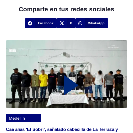
Comparte en tus redes sociales
Facebook
X
WhatsApp
Medellín
Cae alias ‘El Sobri’, señalado cabecilla de La Terraza y