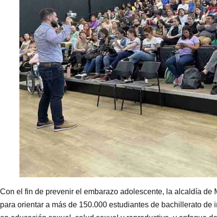
Con el fin de prevenir el embarazo adolescente, la alcaldía de
para orientar a más de 150.000 estudiantes de bachillerato de i