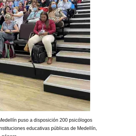
 Medellín puso a disposición 200 psicólogos
nstituciones educativas públicas de Medellín,