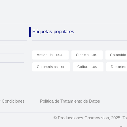
Etiquetas populares
Antioquia
Ciencia
Colombia
4511
285
Columnistas
Cultura
Deportes
58
403
 Condiciones
Política de Tratamiento de Datos
© Producciones Cosmovision, 2025. To