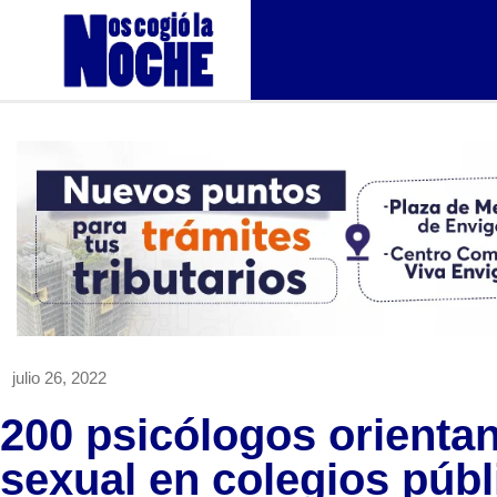
julio 26, 2022
200 psicólogos orienta
sexual en colegios públ