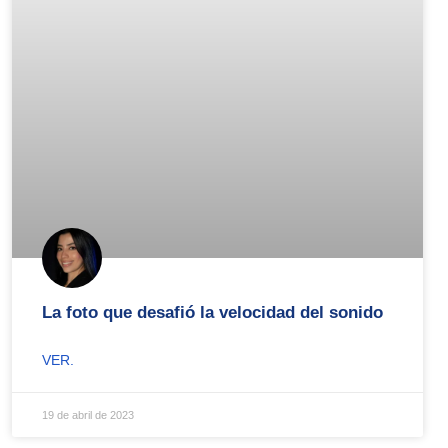
La foto que desafió la velocidad del sonido
VER.
19 de abril de 2023