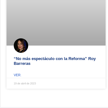
“No más espectáculo con la Reforma” Roy
Barreras
VER.
19 de abril de 2023