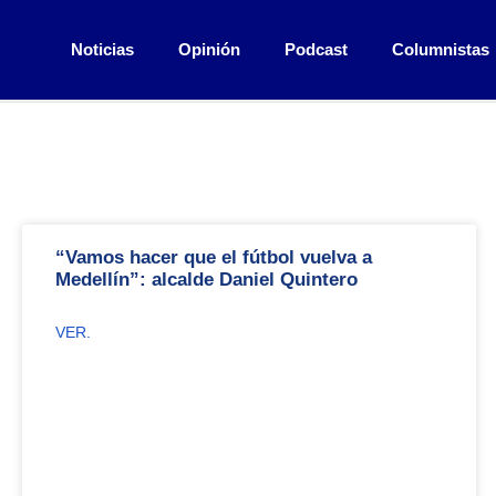
Noticias
Opinión
Podcast
Columnistas
“Vamos hacer que el fútbol vuelva a
Medellín”: alcalde Daniel Quintero
VER.