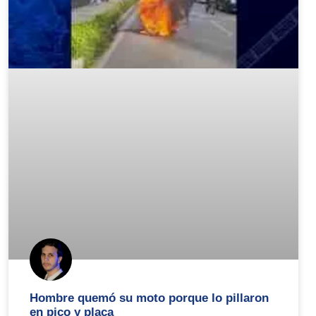
Hombre quemó su moto porque lo pillaron
en pico y placa