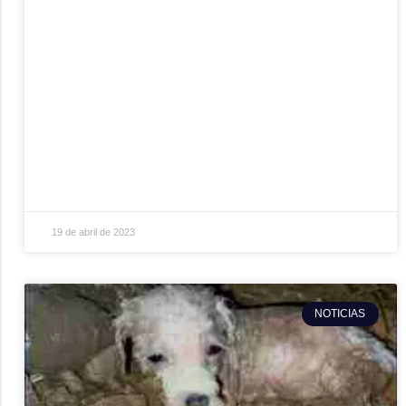
19 de abril de 2023
NOTICIAS