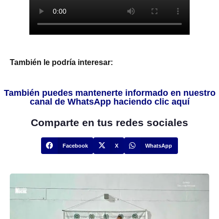
También le podría interesar:
También puedes mantenerte informado en nuestro
canal de WhatsApp haciendo clic aquí
Comparte en tus redes sociales
Facebook
X
WhatsApp