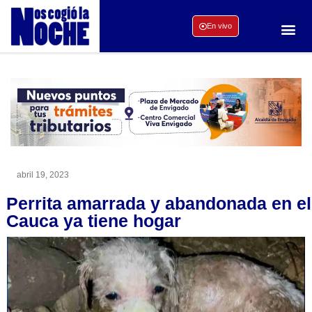
En vivo
abril 19, 2023
Perrita amarrada y abandonada en el
Cauca ya tiene hogar