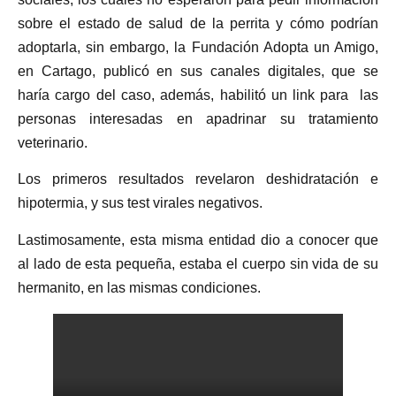
sobre el estado de salud de la perrita y cómo podrían
adoptarla, sin embargo, la Fundación Adopta un Amigo,
en Cartago, publicó en sus canales digitales, que se
haría cargo del caso, además, habilitó un link para las
personas interesadas en apadrinar su tratamiento
veterinario.
Los primeros resultados revelaron deshidratación e
hipotermia, y sus test virales negativos.
Lastimosamente, esta misma entidad dio a conocer que
al lado de esta pequeña, estaba el cuerpo sin vida de su
hermanito, en las mismas condiciones.