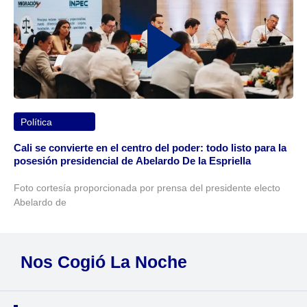
Política
Cali se convierte en el centro del poder: todo listo para la
posesión presidencial de Abelardo De la Espriella
Foto cortesía proporcionada por prensa del presidente electo
Abelardo de
Nos Cogió La Noche