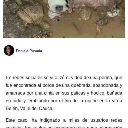
Daniela Posada
En redes sociales se viralizó el video de una perrita, que
fue encontrada al borde de una quebrada, abandonada y
amarrada por una cinta en sus paticas y hocico, bañada
en lodo y temblando por el frío de la noche en la vía a
Belén, Valle del Cauca.
Este caso, ha indignado a miles de usuarios redes
sociales, los cuales no esperaron para pedir información