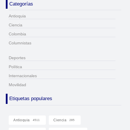
Categorías
Antioquia
Ciencia
Colombia
Columnistas
Deportes
Política
Internacionales
Movilidad
Etiquetas populares
Antioquia
Ciencia
4511
285