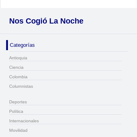
Nos Cogió La Noche
Categorías
Antioquia
Ciencia
Colombia
Columnistas
Deportes
Política
Internacionales
Movilidad