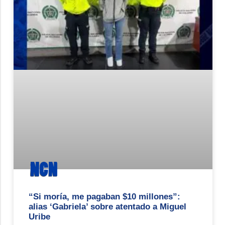
“Si moría, me pagaban $10 millones”:
alias ‘Gabriela’ sobre atentado a Miguel
Uribe