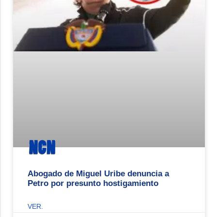
Abogado de Miguel Uribe denuncia a
Petro por presunto hostigamiento
VER.