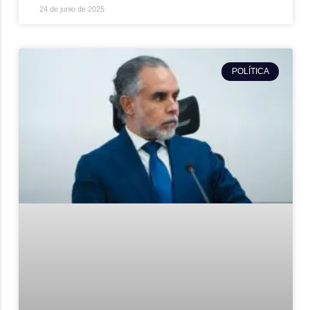
24 de junio de 2025
POLÍTICA