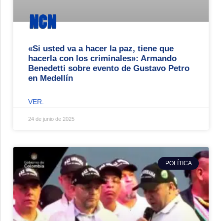
«Si usted va a hacer la paz, tiene que
hacerla con los criminales»: Armando
Benedetti sobre evento de Gustavo Petro
en Medellín
VER.
24 de junio de 2025
POLÍTICA