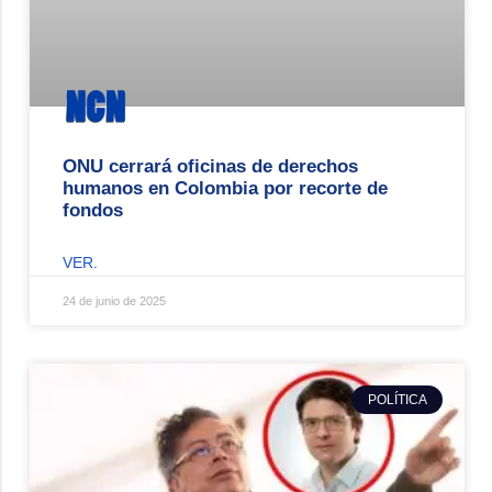
ONU cerrará oficinas de derechos
humanos en Colombia por recorte de
fondos
VER.
24 de junio de 2025
POLÍTICA