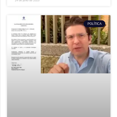
24 de junio de 2025
POLÍTICA