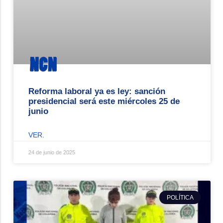
Reforma laboral ya es ley: sanción
presidencial será este miércoles 25 de
junio
VER.
24 de junio de 2025
POLÍTICA