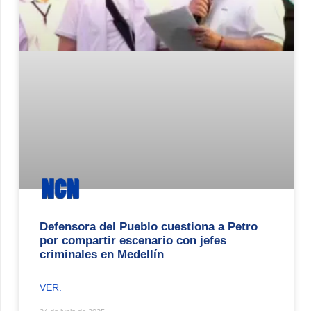
Defensora del Pueblo cuestiona a Petro
por compartir escenario con jefes
criminales en Medellín
VER.