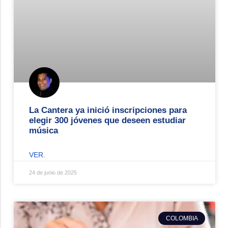
La Cantera ya inició inscripciones para
elegir 300 jóvenes que deseen estudiar
música
VER.
24 de junio de 2025
COLOMBIA