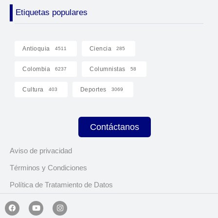
Etiquetas populares
Antioquia
Ciencia
4511
285
Colombia
Columnistas
6237
58
Cultura
Deportes
403
3069
Contáctanos
Aviso de privacidad
Términos y Condiciones
Política de Tratamiento de Datos