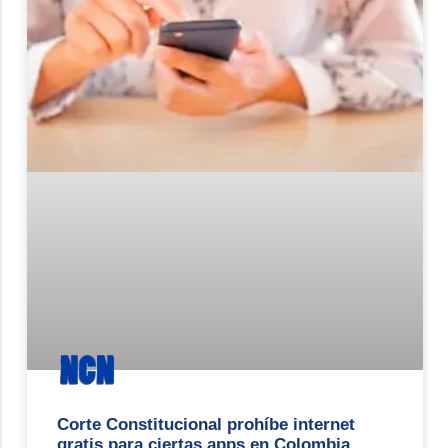
Corte Constitucional prohíbe internet
gratis para ciertas apps en Colombia.