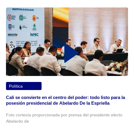
Política
Cali se convierte en el centro del poder: todo listo para la
posesión presidencial de Abelardo De la Espriella
Foto cortesía proporcionada por prensa del presidente electo
Abelardo de