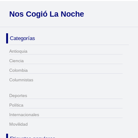
Nos Cogió La Noche
Categorías
Antioquia
Ciencia
Colombia
Columnistas
Deportes
Política
Internacionales
Movilidad