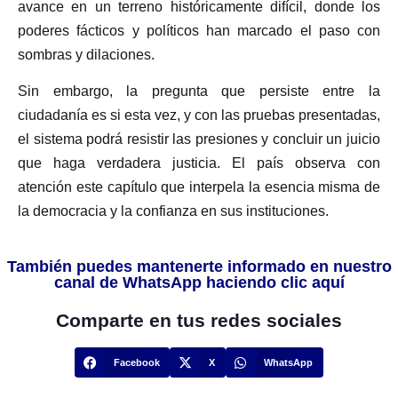
avance en un terreno históricamente difícil, donde los
poderes fácticos y políticos han marcado el paso con
sombras y dilaciones.
Sin embargo, la pregunta que persiste entre la
ciudadanía es si esta vez, y con las pruebas presentadas,
el sistema podrá resistir las presiones y concluir un juicio
que haga verdadera justicia. El país observa con
atención este capítulo que interpela la esencia misma de
la democracia y la confianza en sus instituciones.
También puedes mantenerte informado en nuestro
canal de WhatsApp haciendo clic aquí
Comparte en tus redes sociales
Facebook
X
WhatsApp