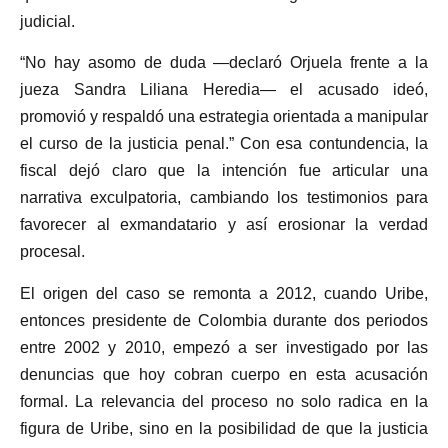
judicial.
“No hay asomo de duda —declaró Orjuela frente a la
jueza Sandra Liliana Heredia— el acusado ideó,
promovió y respaldó una estrategia orientada a manipular
el curso de la justicia penal.” Con esa contundencia, la
fiscal dejó claro que la intención fue articular una
narrativa exculpatoria, cambiando los testimonios para
favorecer al exmandatario y así erosionar la verdad
procesal.
El origen del caso se remonta a 2012, cuando Uribe,
entonces presidente de Colombia durante dos periodos
entre 2002 y 2010, empezó a ser investigado por las
denuncias que hoy cobran cuerpo en esta acusación
formal. La relevancia del proceso no solo radica en la
figura de Uribe, sino en la posibilidad de que la justicia