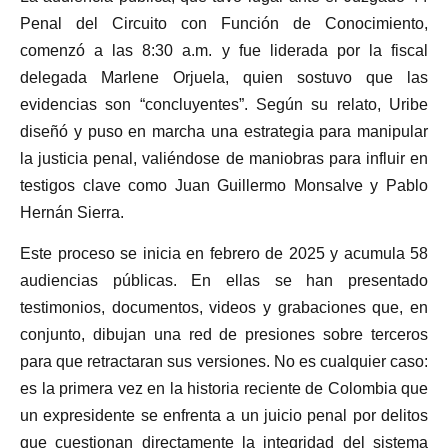
Penal del Circuito con Función de Conocimiento,
comenzó a las 8:30 a.m. y fue liderada por la fiscal
delegada Marlene Orjuela, quien sostuvo que las
evidencias son “concluyentes”. Según su relato, Uribe
diseñó y puso en marcha una estrategia para manipular
la justicia penal, valiéndose de maniobras para influir en
testigos clave como Juan Guillermo Monsalve y Pablo
Hernán Sierra.
Este proceso se inicia en febrero de 2025 y acumula 58
audiencias públicas. En ellas se han presentado
testimonios, documentos, videos y grabaciones que, en
conjunto, dibujan una red de presiones sobre terceros
para que retractaran sus versiones. No es cualquier caso:
es la primera vez en la historia reciente de Colombia que
un expresidente se enfrenta a un juicio penal por delitos
que cuestionan directamente la integridad del sistema