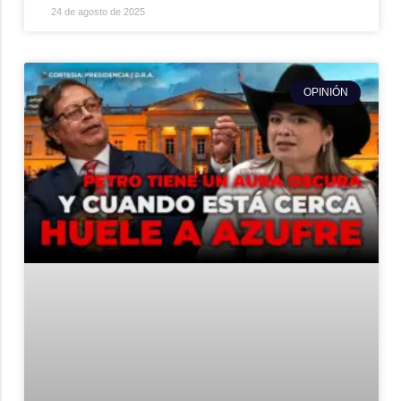
24 de agosto de 2025
OPINIÓN