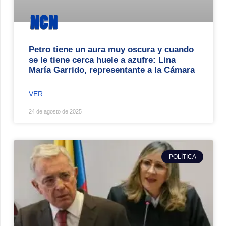
Petro tiene un aura muy oscura y cuando
se le tiene cerca huele a azufre: Lina
María Garrido, representante a la Cámara
VER.
24 de agosto de 2025
POLÍTICA