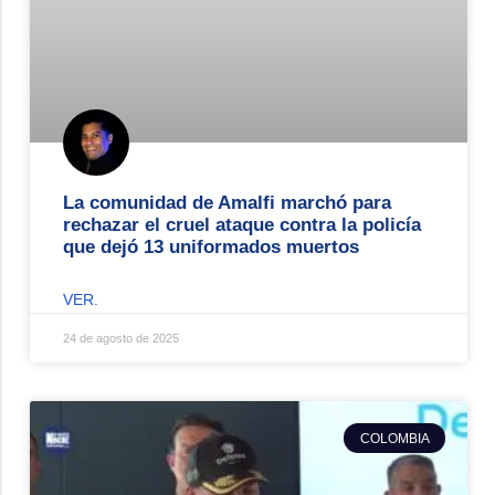
La comunidad de Amalfi marchó para
rechazar el cruel ataque contra la policía
que dejó 13 uniformados muertos
VER.
24 de agosto de 2025
COLOMBIA