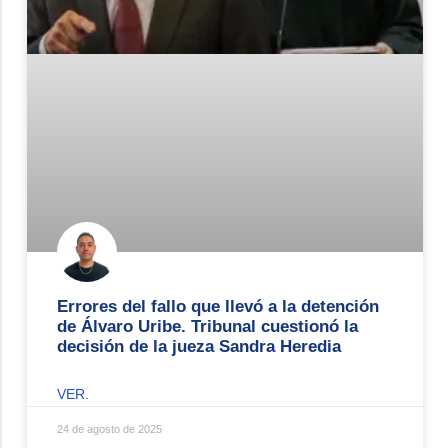
Errores del fallo que llevó a la detención
de Álvaro Uribe. Tribunal cuestionó la
decisión de la jueza Sandra Heredia
VER.
24 de agosto de 2025