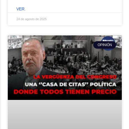
VER.
24 de agosto de 2025
OPINIÓN