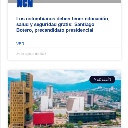
Los colombianos deben tener educación,
salud y seguridad gratis: Santiago
Botero, precandidato presidencial
VER.
24 de agosto de 2025
MEDELLÍN