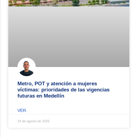
Metro, POT y atención a mujeres
víctimas: prioridades de las vigencias
futuras en Medellín
VER.
24 de agosto de 2025