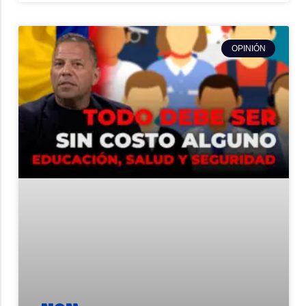
OPINIÓN