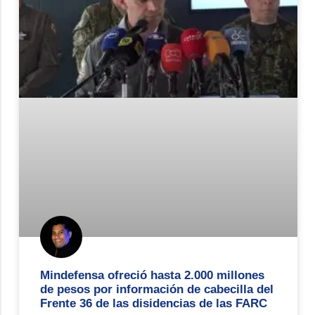
Mindefensa ofreció hasta 2.000 millones
de pesos por información de cabecilla del
Frente 36 de las disidencias de las FARC