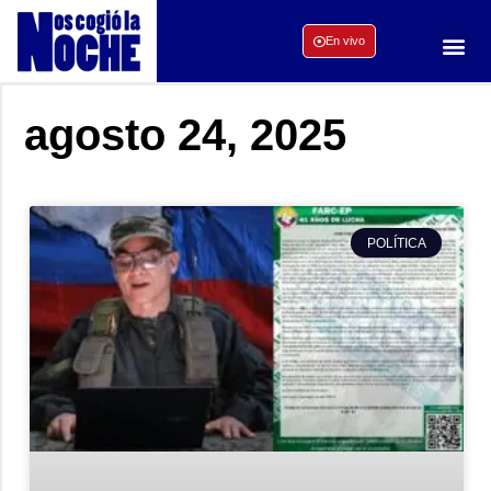
En vivo
agosto 24, 2025
POLÍTICA