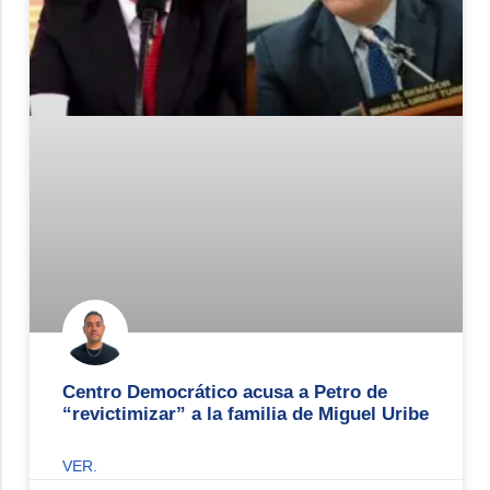
Centro Democrático acusa a Petro de
“revictimizar” a la familia de Miguel Uribe
VER.