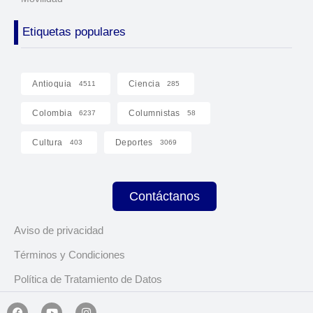
Etiquetas populares
Antioquia
Ciencia
4511
285
Colombia
Columnistas
6237
58
Cultura
Deportes
403
3069
Contáctanos
Aviso de privacidad
Términos y Condiciones
Política de Tratamiento de Datos