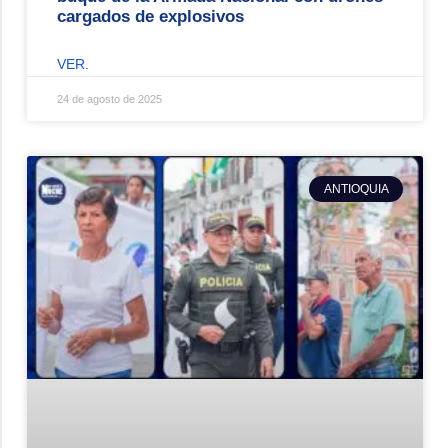
cargados de explosivos
VER.
24 de agosto de 2025
ANTIOQUIA