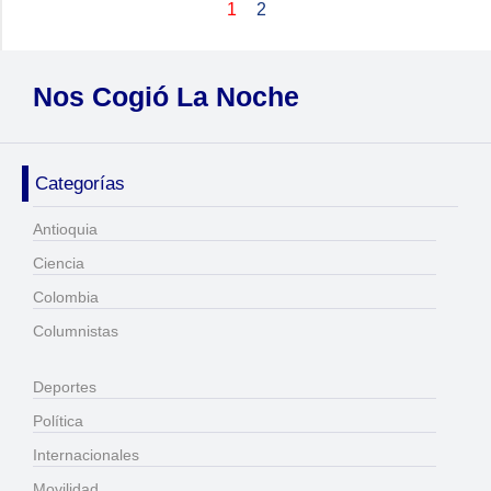
1
2
Nos Cogió La Noche
Categorías
Antioquia
Ciencia
Colombia
Columnistas
Deportes
Política
Internacionales
Movilidad