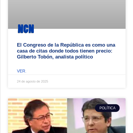
El Congreso de la República es como una
casa de citas donde todos tienen precio:
Gilberto Tobón, analista político
VER.
24 de agosto de 2025
POLÍTICA