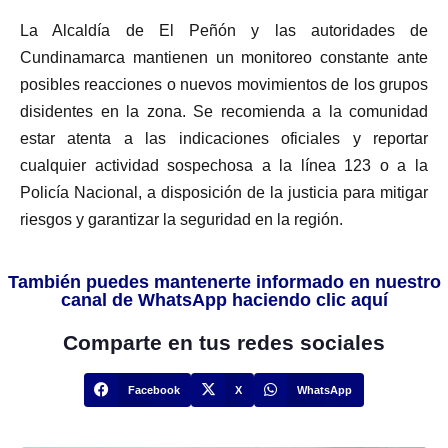
La Alcaldía de El Peñón y las autoridades de
Cundinamarca mantienen un monitoreo constante ante
posibles reacciones o nuevos movimientos de los grupos
disidentes en la zona. Se recomienda a la comunidad
estar atenta a las indicaciones oficiales y reportar
cualquier actividad sospechosa a la línea 123 o a la
Policía Nacional, a disposición de la justicia para mitigar
riesgos y garantizar la seguridad en la región.
También puedes mantenerte informado en nuestro
canal de WhatsApp haciendo clic aquí
Comparte en tus redes sociales
Facebook
X
WhatsApp