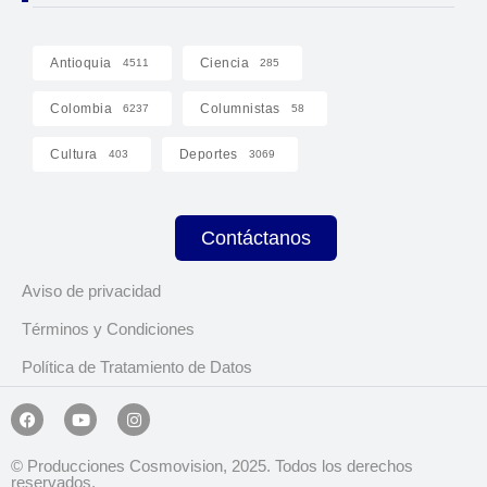
Antioquia
Ciencia
4511
285
Colombia
Columnistas
6237
58
Cultura
Deportes
403
3069
Contáctanos
Aviso de privacidad
Términos y Condiciones
Política de Tratamiento de Datos
© Producciones Cosmovision, 2025. Todos los derechos
reservados.