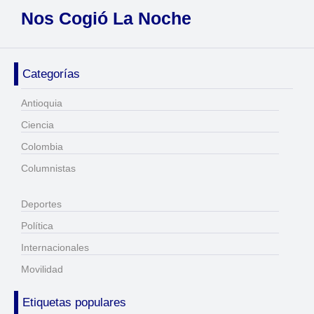
Nos Cogió La Noche
Categorías
Antioquia
Ciencia
Colombia
Columnistas
Deportes
Política
Internacionales
Movilidad
Etiquetas populares