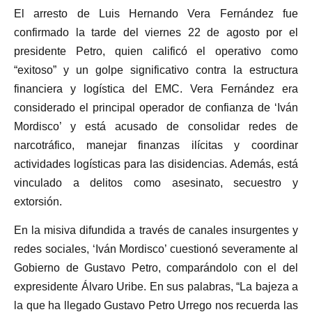
El arresto de Luis Hernando Vera Fernández fue
confirmado la tarde del viernes 22 de agosto por el
presidente Petro, quien calificó el operativo como
“exitoso” y un golpe significativo contra la estructura
financiera y logística del EMC. Vera Fernández era
considerado el principal operador de confianza de ‘Iván
Mordisco’ y está acusado de consolidar redes de
narcotráfico, manejar finanzas ilícitas y coordinar
actividades logísticas para las disidencias. Además, está
vinculado a delitos como asesinato, secuestro y
extorsión.
En la misiva difundida a través de canales insurgentes y
redes sociales, ‘Iván Mordisco’ cuestionó severamente al
Gobierno de Gustavo Petro, comparándolo con el del
expresidente Álvaro Uribe. En sus palabras, “La bajeza a
la que ha llegado Gustavo Petro Urrego nos recuerda las