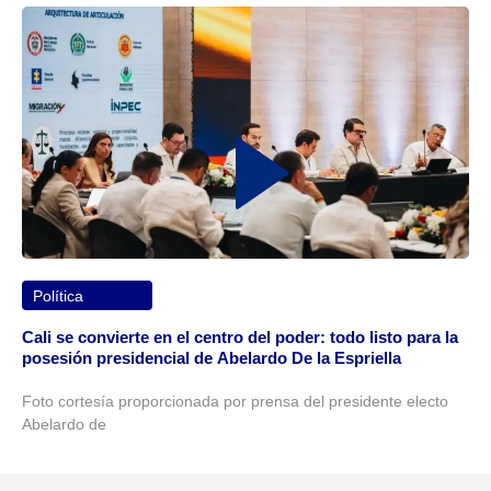
Política
Cali se convierte en el centro del poder: todo listo para la
posesión presidencial de Abelardo De la Espriella
Foto cortesía proporcionada por prensa del presidente electo
Abelardo de