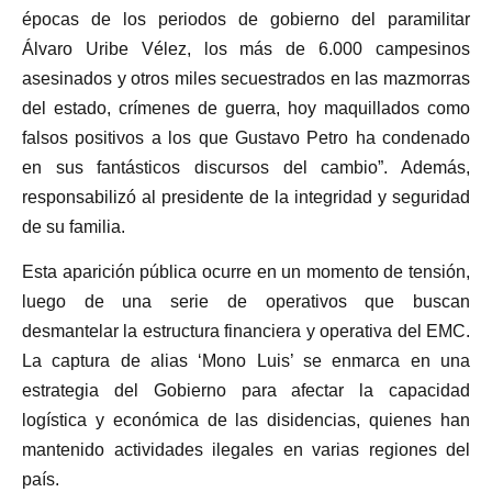
épocas de los periodos de gobierno del paramilitar
Álvaro Uribe Vélez, los más de 6.000 campesinos
asesinados y otros miles secuestrados en las mazmorras
del estado, crímenes de guerra, hoy maquillados como
falsos positivos a los que Gustavo Petro ha condenado
en sus fantásticos discursos del cambio”. Además,
responsabilizó al presidente de la integridad y seguridad
de su familia.
Esta aparición pública ocurre en un momento de tensión,
luego de una serie de operativos que buscan
desmantelar la estructura financiera y operativa del EMC.
La captura de alias ‘Mono Luis’ se enmarca en una
estrategia del Gobierno para afectar la capacidad
logística y económica de las disidencias, quienes han
mantenido actividades ilegales en varias regiones del
país.