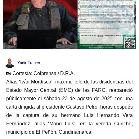
Yadir Franco
📸 Cortesía: Colprensa / D.R.A.
Alias ‘Iván Mordisco’, máximo jefe de las disidencias del
Estado Mayor Central (EMC) de las FARC, reapareció
públicamente el sábado 23 de agosto de 2025 con una
carta dirigida al presidente Gustavo Petro, horas después
de la captura de su hermano Luis Hernando Vera
Fernández, alias ‘Mono Luis’, en la vereda Curiche,
municipio de El Peñón, Cundinamarca.